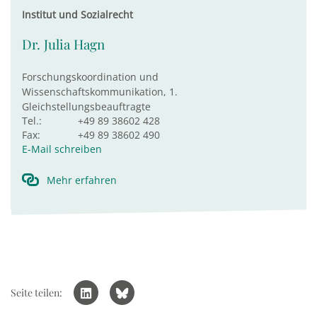
Institut und Sozialrecht
Dr. Julia Hagn
Forschungskoordination und
Wissenschaftskommunikation, 1.
Gleichstellungsbeauftragte
Tel.:
+49 89 38602 428
Fax:
+49 89 38602 490
E-Mail schreiben
Mehr erfahren
Seite teilen: