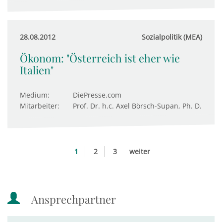
28.08.2012
Sozialpolitik (MEA)
Ökonom: "Österreich ist eher wie
Italien"
Medium:
DiePresse.com
Mitarbeiter:
Prof. Dr. h.c. Axel Börsch-Supan, Ph. D.
1
2
3
weiter
Ansprechpartner