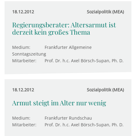
18.12.2012
Sozialpolitik (MEA)
Regierungsberater: Altersarmut ist
derzeit kein großes Thema
Medium:
Frankfurter Allgemeine
Sonntagszeitung
Mitarbeiter:
Prof. Dr. h.c. Axel Börsch-Supan, Ph. D.
18.12.2012
Sozialpolitik (MEA)
Armut steigt im Alter nur wenig
Medium:
Frankfurter Rundschau
Mitarbeiter:
Prof. Dr. h.c. Axel Börsch-Supan, Ph. D.