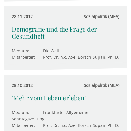
28.11.2012
Sozialpolitik (MEA)
Demografie und die Frage der
Gesundheit
Medium:
Die Welt
Mitarbeiter:
Prof. Dr. h.c. Axel Börsch-Supan, Ph. D.
28.10.2012
Sozialpolitik (MEA)
"Mehr vom Leben erleben"
Medium:
Frankfurter Allgemeine
Sonntagszeitung
Mitarbeiter:
Prof. Dr. h.c. Axel Börsch-Supan, Ph. D.