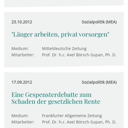
23.10.2012
Sozialpolitik (MEA)
"Länger arbeiten, privat vorsorgen"
Medium:
Mitteldeutsche Zeitung
Mitarbeiter:
Prof. Dr. h.c. Axel Börsch-Supan, Ph. D.
17.09.2012
Sozialpolitik (MEA)
Eine Gespensterdebatte zum
Schaden der gesetzlichen Rente
Medium:
Frankfurter Allgemeine Zeitung
Mitarbeiter:
Prof. Dr. h.c. Axel Börsch-Supan, Ph. D.