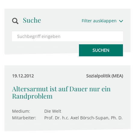
Suche
Filter ausklappen
19.12.2012
Sozialpolitik (MEA)
Altersarmut ist auf Dauer nur ein
Randproblem
Medium:
Die Welt
Mitarbeiter:
Prof. Dr. h.c. Axel Börsch-Supan, Ph. D.