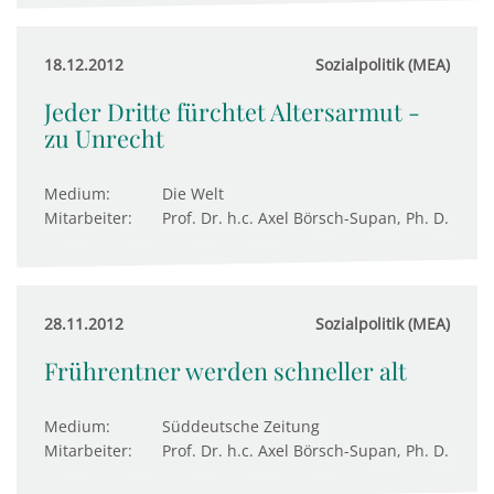
18.12.2012
Sozialpolitik (MEA)
Jeder Dritte fürchtet Altersarmut -
zu Unrecht
Medium:
Die Welt
Mitarbeiter:
Prof. Dr. h.c. Axel Börsch-Supan, Ph. D.
28.11.2012
Sozialpolitik (MEA)
Frührentner werden schneller alt
Medium:
Süddeutsche Zeitung
Mitarbeiter:
Prof. Dr. h.c. Axel Börsch-Supan, Ph. D.