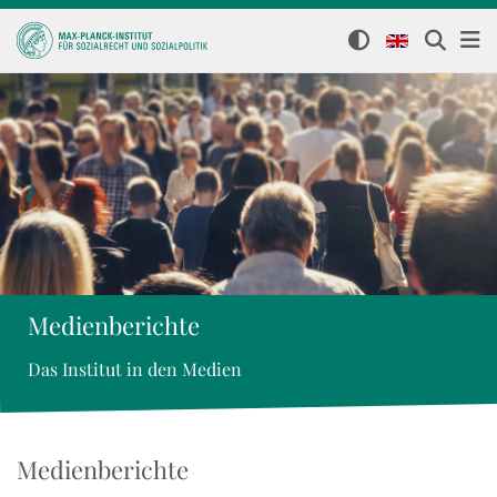
Medienberichte
Das Institut in den Medien
Medienberichte