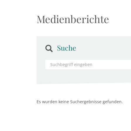
Medienberichte
Suche
Es wurden keine Suchergebnisse gefunden.