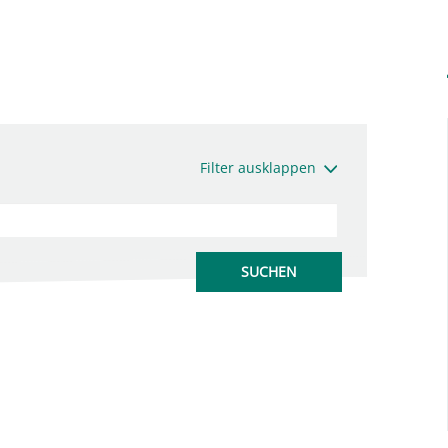
Filter ausklappen