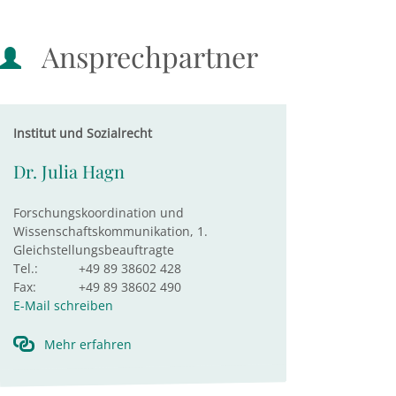
Ansprechpartner
Institut und Sozialrecht
Dr. Julia Hagn
Forschungskoordination und
Wissenschaftskommunikation, 1.
Gleichstellungsbeauftragte
Tel.:
+49 89 38602 428
Fax:
+49 89 38602 490
E-Mail schreiben
Mehr erfahren