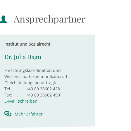
Ansprechpartner
Institut und Sozialrecht
Dr. Julia Hagn
Forschungskoordination und
Wissenschaftskommunikation, 1.
Gleichstellungsbeauftragte
Tel.:
+49 89 38602 428
Fax:
+49 89 38602 490
E-Mail schreiben
Mehr erfahren