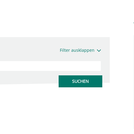
Filter ausklappen