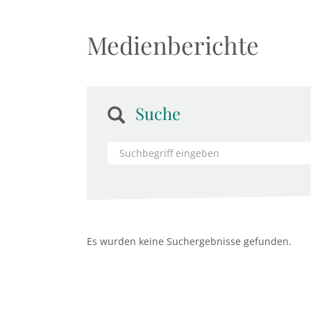
Medienberichte
Suche
Es wurden keine Suchergebnisse gefunden.