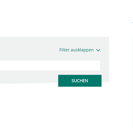
Filter ausklappen