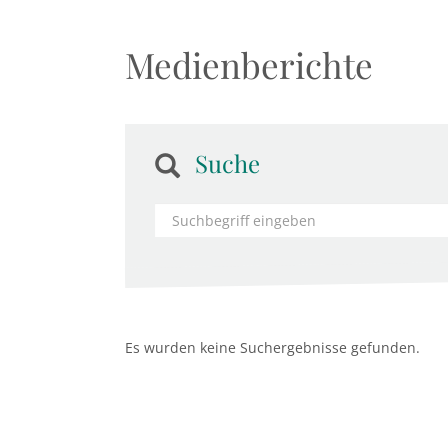
Medienberichte
Suche
Es wurden keine Suchergebnisse gefunden.