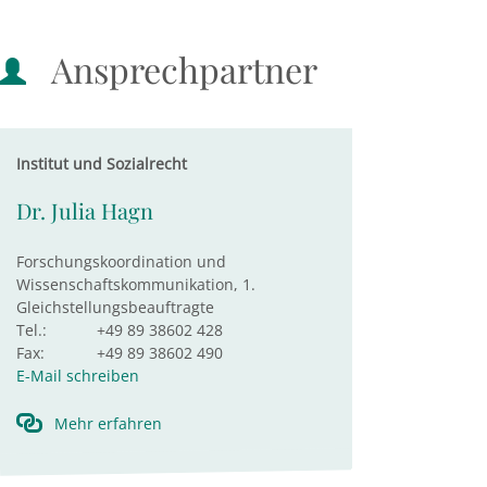
Ansprechpartner
Institut und Sozialrecht
Dr. Julia Hagn
Forschungskoordination und
Wissenschaftskommunikation, 1.
Gleichstellungsbeauftragte
Tel.:
+49 89 38602 428
Fax:
+49 89 38602 490
E-Mail schreiben
Mehr erfahren