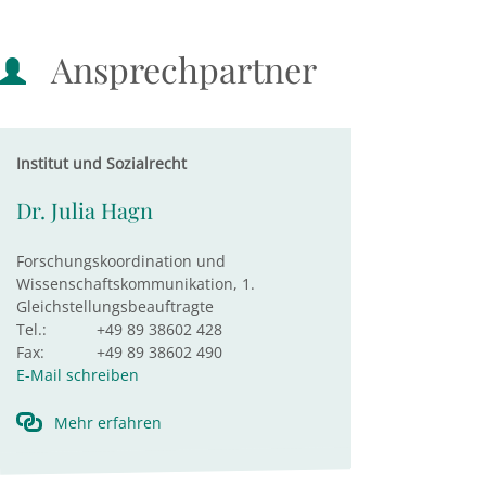
Ansprechpartner
Institut und Sozialrecht
Dr. Julia Hagn
Forschungskoordination und
Wissenschaftskommunikation, 1.
Gleichstellungsbeauftragte
Tel.:
+49 89 38602 428
Fax:
+49 89 38602 490
E-Mail schreiben
Mehr erfahren