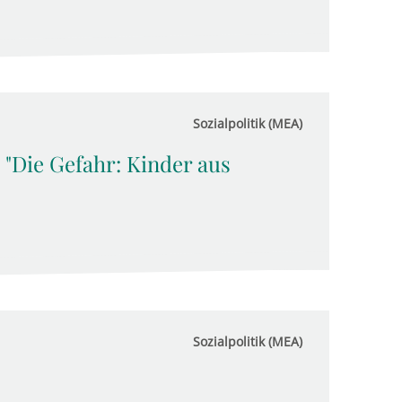
Sozialpolitik (MEA)
 "Die Gefahr: Kinder aus
Sozialpolitik (MEA)