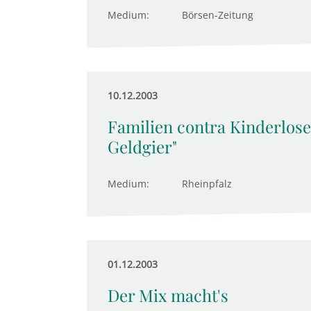
Medium:
Börsen-Zeitung
10.12.2003
Familien contra Kinderlose
Geldgier"
Medium:
Rheinpfalz
01.12.2003
Der Mix macht's