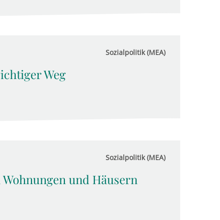
Sozialpolitik (MEA)
richtiger Weg
Sozialpolitik (MEA)
n Wohnungen und Häusern