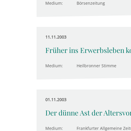
Medium:
Börsenzeitung
11.11.2003
Früher ins Erwerbsleben
Medium:
Heilbronner Stimme
01.11.2003
Der dünne Ast der Altersvo
Medium:
Frankfurter Allgemeine Zei