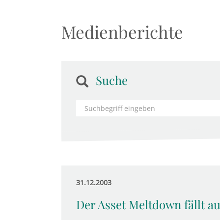
Medienberichte
Suche
31.12.2003
Der Asset Meltdown fällt a