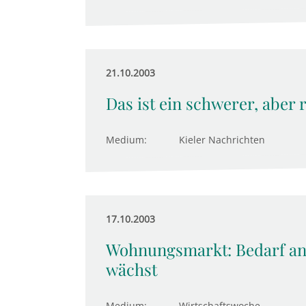
21.10.2003
Das ist ein schwerer, aber 
Medium:
Kieler Nachrichten
17.10.2003
Wohnungsmarkt: Bedarf a
wächst
Medium:
Wirtschaftswoche