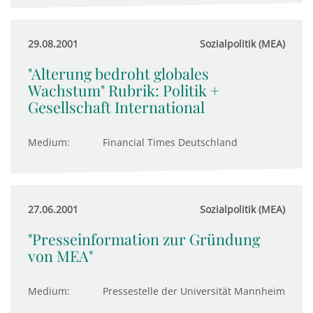
29.08.2001
Sozialpolitik (MEA)
"Alterung bedroht globales
Wachstum" Rubrik: Politik +
Gesellschaft International
Medium:
Financial Times Deutschland
27.06.2001
Sozialpolitik (MEA)
"Presseinformation zur Gründung
von MEA"
Medium:
Pressestelle der Universität Mannheim