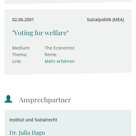
02.06.2001
Sozialpolitik (MEA)
"Voting for welfare"
Medium:
The Economist
Thema:
Rente
Link:
Mehr erfahren
Ansprechpartner
Institut und Sozialrecht
Dr. Julia Hagn