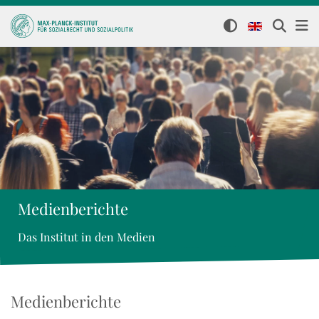
Medienberichte
Das Institut in den Medien
Medienberichte