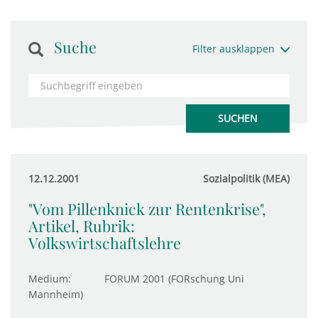
Suche
Filter ausklappen
12.12.2001
Sozialpolitik (MEA)
"Vom Pillenknick zur Rentenkrise",
Artikel, Rubrik:
Volkswirtschaftslehre
Medium:
FORUM 2001 (FORschung Uni
Mannheim)