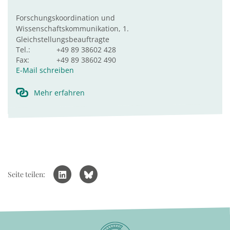
Forschungskoordination und
Wissenschaftskommunikation, 1.
Gleichstellungsbeauftragte
Tel.:
+49 89 38602 428
Fax:
+49 89 38602 490
E-Mail schreiben
Mehr erfahren
Seite teilen: