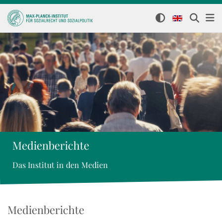
Medienberichte
Das Institut in den Medien
Medienberichte