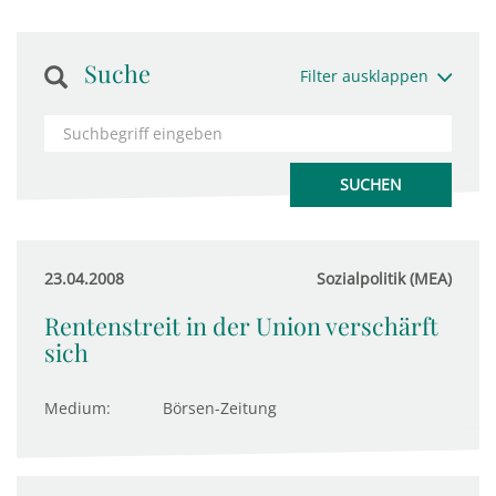
Suche
Filter ausklappen
23.04.2008
Sozialpolitik (MEA)
Rentenstreit in der Union verschärft
sich
Medium:
Börsen-Zeitung