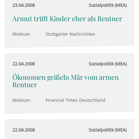
23.04.2008
Sozialpolitik (MEA)
Armut trifft Kinder eher als Rentner
Medium:
Stuttgarter Nachrichten
22.04.2008
Sozialpolitik (MEA)
Ökonomen geißeln Mär vom armen
Rentner
Medium:
Financial Times Deutschland
22.04.2008
Sozialpolitik (MEA)