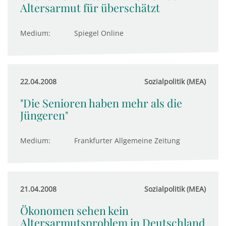
Altersarmut für überschätzt
Medium:
Spiegel Online
22.04.2008
Sozialpolitik (MEA)
"Die Senioren haben mehr als die
Jüngeren"
Medium:
Frankfurter Allgemeine Zeitung
21.04.2008
Sozialpolitik (MEA)
Ökonomen sehen kein
Altersarmutsproblem in Deutschland