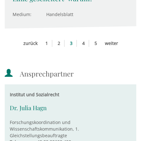
Medium:
Handelsblatt
zurück
1
2
3
4
5
weiter
Ansprechpartner
Institut und Sozialrecht
Dr. Julia Hagn
Forschungskoordination und
Wissenschaftskommunikation, 1.
Gleichstellungsbeauftragte