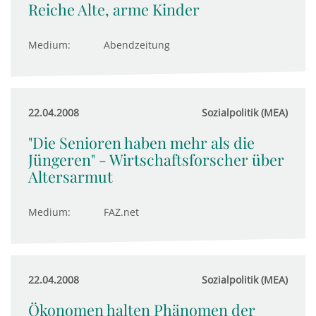
Reiche Alte, arme Kinder
Medium:
Abendzeitung
22.04.2008
Sozialpolitik (MEA)
"Die Senioren haben mehr als die
Jüngeren" - Wirtschaftsforscher über
Altersarmut
Medium:
FAZ.net
22.04.2008
Sozialpolitik (MEA)
Ökonomen halten Phänomen der