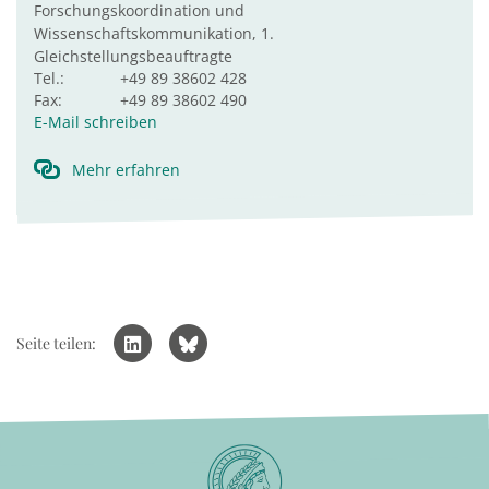
Forschungskoordination und
Wissenschaftskommunikation, 1.
Gleichstellungsbeauftragte
Tel.:
+49 89 38602 428
Fax:
+49 89 38602 490
E-Mail schreiben
Mehr erfahren
Seite teilen: