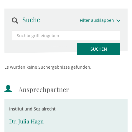
Suche
Filter ausklappen
Es wurden keine Suchergebnisse gefunden.
Ansprechpartner
Institut und Sozialrecht
Dr. Julia Hagn