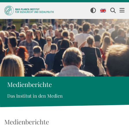
Medienberichte
Das Institut in den Medien
Medienberichte