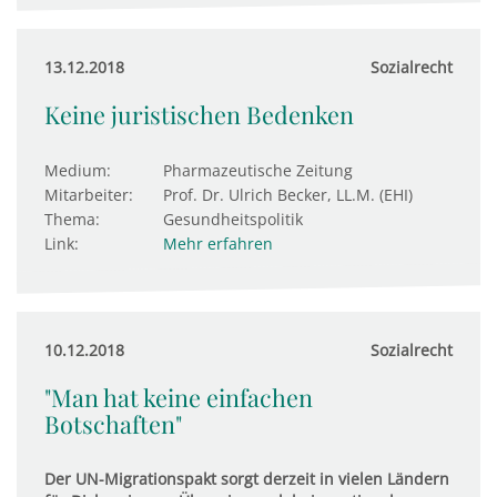
13.12.2018
Sozialrecht
Keine juristischen Bedenken
Medium:
Pharmazeutische Zeitung
Mitarbeiter:
Prof. Dr. Ulrich Becker, LL.M. (EHI)
Thema:
Gesundheitspolitik
Link:
Mehr erfahren
10.12.2018
Sozialrecht
"Man hat keine einfachen
Botschaften"
Der UN-Migrationspakt sorgt derzeit in vielen Ländern