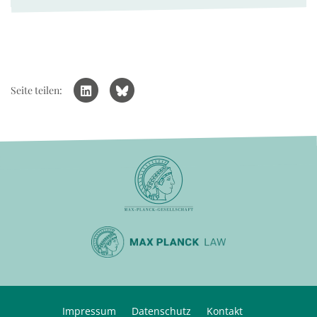
Seite teilen:
Impressum
Datenschutz
Kontakt