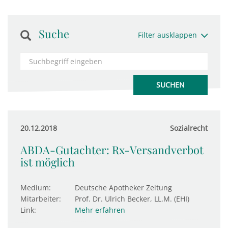
Suche
Filter ausklappen
20.12.2018
Sozialrecht
ABDA-Gutachter: Rx-Versandverbot
ist möglich
Medium:
Deutsche Apotheker Zeitung
Mitarbeiter:
Prof. Dr. Ulrich Becker, LL.M. (EHI)
Link:
Mehr erfahren