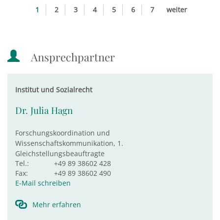
1
2
3
4
5
6
7
weiter
Ansprechpartner
Institut und Sozialrecht
Dr. Julia Hagn
Forschungskoordination und
Wissenschaftskommunikation, 1.
Gleichstellungsbeauftragte
Tel.:
+49 89 38602 428
Fax:
+49 89 38602 490
E-Mail schreiben
Mehr erfahren