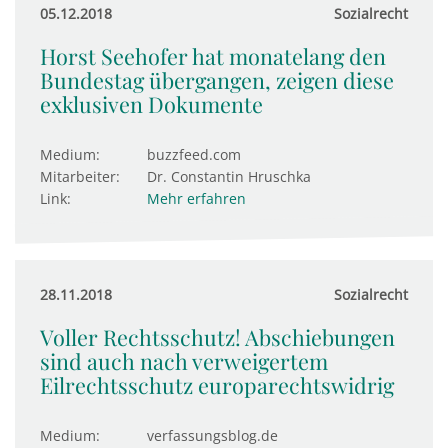
05.12.2018
Sozialrecht
Horst Seehofer hat monatelang den
Bundestag übergangen, zeigen diese
exklusiven Dokumente
Medium:
buzzfeed.com
Mitarbeiter:
Dr. Constantin Hruschka
Link:
Mehr erfahren
28.11.2018
Sozialrecht
Voller Rechtsschutz! Abschiebungen
sind auch nach verweigertem
Eilrechtsschutz europarechtswidrig
Medium:
verfassungsblog.de