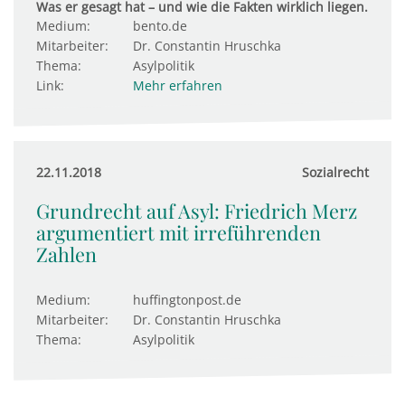
Was er gesagt hat – und wie die Fakten wirklich liegen.
Medium:
bento.de
Mitarbeiter:
Dr. Constantin Hruschka
Thema:
Asylpolitik
Link:
Mehr erfahren
22.11.2018
Sozialrecht
Grundrecht auf Asyl: Friedrich Merz
argumentiert mit irreführenden
Zahlen
Medium:
huffingtonpost.de
Mitarbeiter:
Dr. Constantin Hruschka
Thema:
Asylpolitik