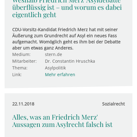
überflüssig ist – und worum es dabei
eigentlich geht
CDU-Vorsitz-Kandidat Friedrich Merz hat mit seiner
Äußerung zum Grundrecht auf Asyl ein neues Fass
aufgemacht. Womöglich geht es ihm bei der Debatte
aber um etwas ganz Anderes.
Medium:
stern.de
Mitarbeiter:
Dr. Constantin Hruschka
Thema:
Asylpolitik
Link:
Mehr erfahren
22.11.2018
Sozialrecht
Alles, was an Friedrich Merz'
Aussagen zum Asylrecht falsch ist