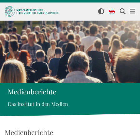
Medienberichte
Das Institut in den Medien
Medienberichte