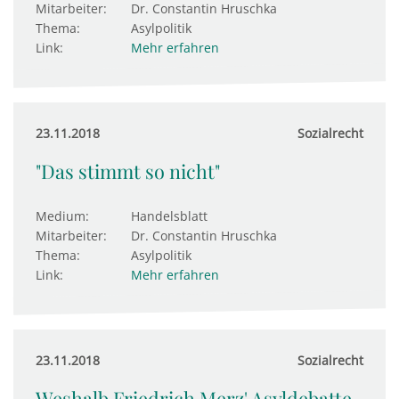
Mitarbeiter:
Dr. Constantin Hruschka
Thema:
Asylpolitik
Link:
Mehr erfahren
23.11.2018
Sozialrecht
"Das stimmt so nicht"
Medium:
Handelsblatt
Mitarbeiter:
Dr. Constantin Hruschka
Thema:
Asylpolitik
Link:
Mehr erfahren
23.11.2018
Sozialrecht
Weshalb Friedrich Merz' Asyldebatte