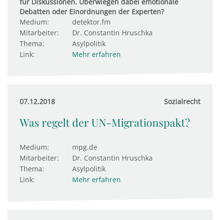
für Diskussionen. Überwiegen dabei emotionale
Debatten oder Einordnungen der Experten?
Medium:
detektor.fm
Mitarbeiter:
Dr. Constantin Hruschka
Thema:
Asylpolitik
Link:
Mehr erfahren
07.12.2018
Sozialrecht
Was regelt der UN-Migrationspakt?
Medium:
mpg.de
Mitarbeiter:
Dr. Constantin Hruschka
Thema:
Asylpolitik
Link:
Mehr erfahren