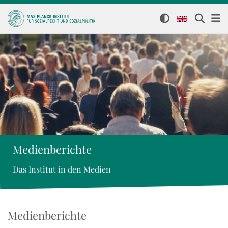
Medienberichte
Das Institut in den Medien
Medienberichte