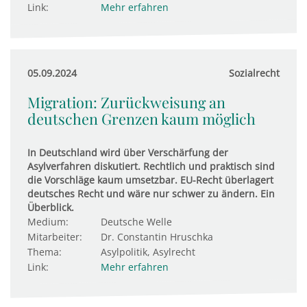
Link:
Mehr erfahren
05.09.2024
Sozialrecht
Migration: Zurückweisung an
deutschen Grenzen kaum möglich
In Deutschland wird über Verschärfung der
Asylverfahren diskutiert. Rechtlich und praktisch sind
die Vorschläge kaum umsetzbar. EU-Recht überlagert
deutsches Recht und wäre nur schwer zu ändern. Ein
Überblick.
Medium:
Deutsche Welle
Mitarbeiter:
Dr. Constantin Hruschka
Thema:
Asylpolitik, Asylrecht
Link:
Mehr erfahren