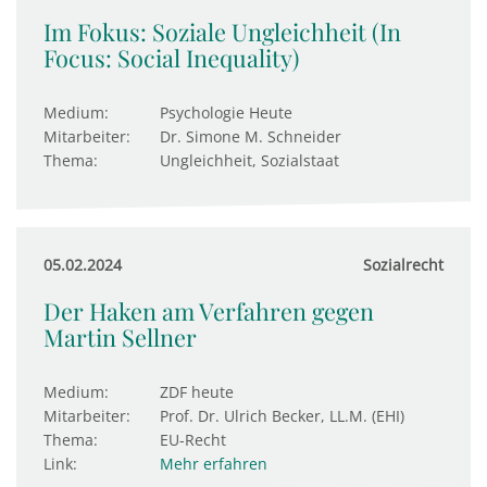
Im Fokus: Soziale Ungleichheit (In
Focus: Social Inequality)
Medium:
Psychologie Heute
Mitarbeiter:
Dr. Simone M. Schneider
Thema:
Ungleichheit, Sozialstaat
05.02.2024
Sozialrecht
Der Haken am Verfahren gegen
Martin Sellner
Medium:
ZDF heute
Mitarbeiter:
Prof. Dr. Ulrich Becker, LL.M. (EHI)
Thema:
EU-Recht
Link:
Mehr erfahren