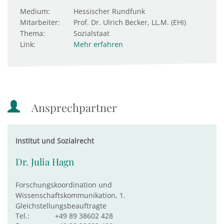
Medium:
Hessischer Rundfunk
Mitarbeiter:
Prof. Dr. Ulrich Becker, LL.M. (EHI)
Thema:
Sozialstaat
Link:
Mehr erfahren
Ansprechpartner
Institut und Sozialrecht
Dr. Julia Hagn
Forschungskoordination und
Wissenschaftskommunikation, 1.
Gleichstellungsbeauftragte
Tel.:
+49 89 38602 428