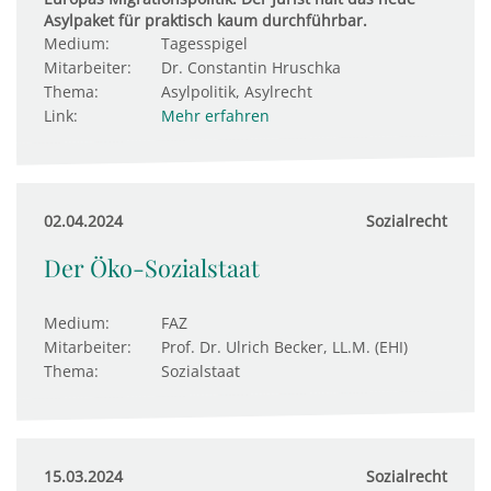
Asylpaket für praktisch kaum durchführbar.
Medium:
Tagesspigel
Mitarbeiter:
Dr. Constantin Hruschka
Thema:
Asylpolitik, Asylrecht
Link:
Mehr erfahren
02.04.2024
Sozialrecht
Der Öko-Sozialstaat
Medium:
FAZ
Mitarbeiter:
Prof. Dr. Ulrich Becker, LL.M. (EHI)
Thema:
Sozialstaat
15.03.2024
Sozialrecht