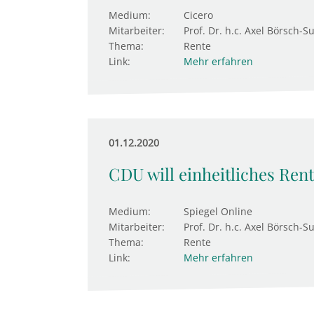
Medium:
Cicero
Mitarbeiter:
Prof. Dr. h.c. Axel Börsch-S
Thema:
Rente
Link:
Mehr erfahren
01.12.2020
CDU will einheitliches Ren
Medium:
Spiegel Online
Mitarbeiter:
Prof. Dr. h.c. Axel Börsch-S
Thema:
Rente
Link:
Mehr erfahren