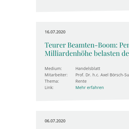
16.07.2020
Teurer Beamten-Boom: Pen
Milliardenhöhe belasten d
Medium:
Handelsblatt
Mitarbeiter:
Prof. Dr. h.c. Axel Börsch-S
Thema:
Rente
Link:
Mehr erfahren
06.07.2020