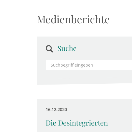
Medienberichte
Suche
16.12.2020
Die Desintegrierten