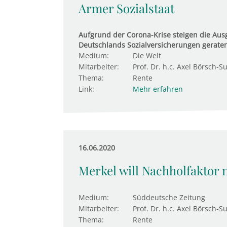
Armer Sozialstaat
Aufgrund der Corona-Krise steigen die Aus
Deutschlands Sozialversicherungen geraten 
Medium:
Die Welt
Mitarbeiter:
Prof. Dr. h.c. Axel Börsch-S
Thema:
Rente
Link:
Mehr erfahren
16.06.2020
Merkel will Nachholfaktor 
Medium:
Süddeutsche Zeitung
Mitarbeiter:
Prof. Dr. h.c. Axel Börsch-S
Thema:
Rente