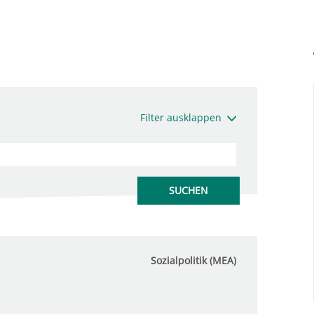
Filter ausklappen
Sozialpolitik (MEA)