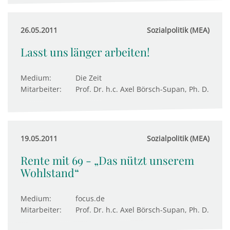
26.05.2011
Sozialpolitik (MEA)
Lasst uns länger arbeiten!
Medium:
Die Zeit
Mitarbeiter:
Prof. Dr. h.c. Axel Börsch-Supan, Ph. D.
19.05.2011
Sozialpolitik (MEA)
Rente mit 69 - „Das nützt unserem
Wohlstand“
Medium:
focus.de
Mitarbeiter:
Prof. Dr. h.c. Axel Börsch-Supan, Ph. D.