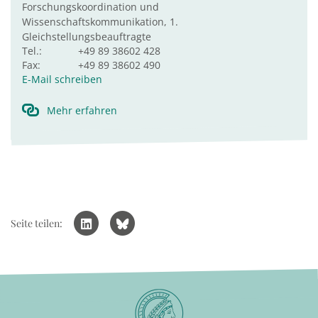
Forschungskoordination und
Wissenschaftskommunikation, 1.
Gleichstellungsbeauftragte
Tel.:
+49 89 38602 428
Fax:
+49 89 38602 490
E-Mail schreiben
Mehr erfahren
Seite teilen: