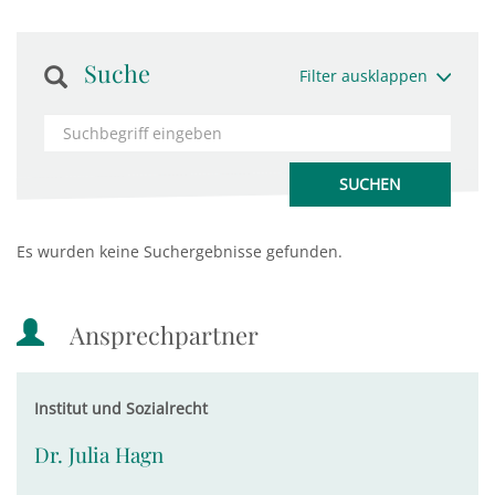
Suche
Filter ausklappen
Es wurden keine Suchergebnisse gefunden.
Ansprechpartner
Institut und Sozialrecht
Dr. Julia Hagn