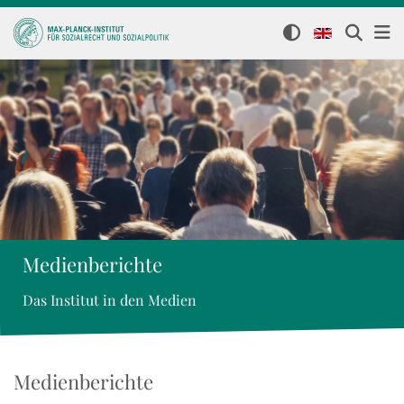
Medienberichte
Das Institut in den Medien
Medienberichte