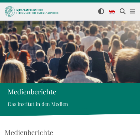
Medienberichte
Das Institut in den Medien
Medienberichte