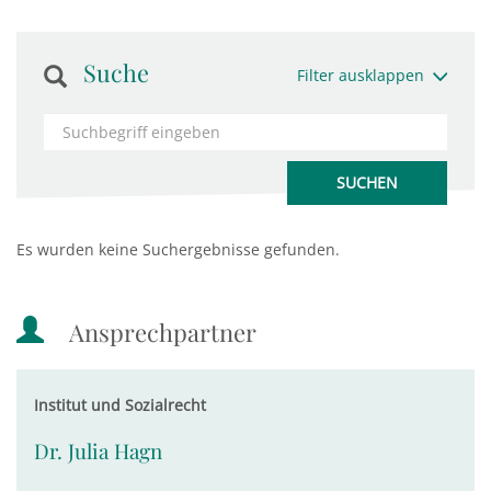
Suche
Filter ausklappen
Es wurden keine Suchergebnisse gefunden.
Ansprechpartner
Institut und Sozialrecht
Dr. Julia Hagn