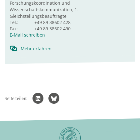
Forschungskoordination und
Wissenschaftskommunikation, 1.
Gleichstellungsbeauftragte
Tel.:
+49 89 38602 428
Fax:
+49 89 38602 490
E-Mail schreiben
Mehr erfahren
Seite teilen: