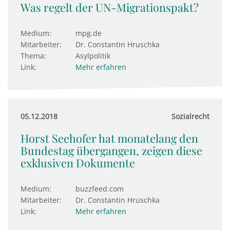
Was regelt der UN-Migrationspakt?
Medium:
mpg.de
Mitarbeiter:
Dr. Constantin Hruschka
Thema:
Asylpolitik
Link:
Mehr erfahren
05.12.2018
Sozialrecht
Horst Seehofer hat monatelang den
Bundestag übergangen, zeigen diese
exklusiven Dokumente
Medium:
buzzfeed.com
Mitarbeiter:
Dr. Constantin Hruschka
Link:
Mehr erfahren