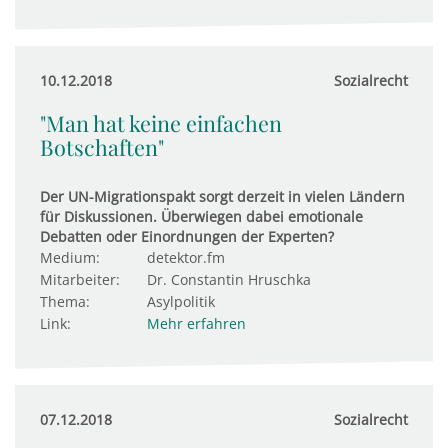
10.12.2018
Sozialrecht
"Man hat keine einfachen
Botschaften"
Der UN-Migrationspakt sorgt derzeit in vielen Ländern
für Diskussionen. Überwiegen dabei emotionale
Debatten oder Einordnungen der Experten?
Medium:
detektor.fm
Mitarbeiter:
Dr. Constantin Hruschka
Thema:
Asylpolitik
Link:
Mehr erfahren
07.12.2018
Sozialrecht