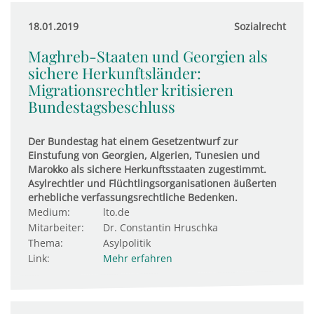
18.01.2019
Sozialrecht
Maghreb-Staaten und Georgien als
sichere Herkunftsländer:
Migrationsrechtler kritisieren
Bundestagsbeschluss
Der Bundestag hat einem Gesetzentwurf zur
Einstufung von Georgien, Algerien, Tunesien und
Marokko als sichere Herkunftsstaaten zugestimmt.
Asylrechtler und Flüchtlingsorganisationen äußerten
erhebliche verfassungsrechtliche Bedenken.
Medium:
lto.de
Mitarbeiter:
Dr. Constantin Hruschka
Thema:
Asylpolitik
Link:
Mehr erfahren