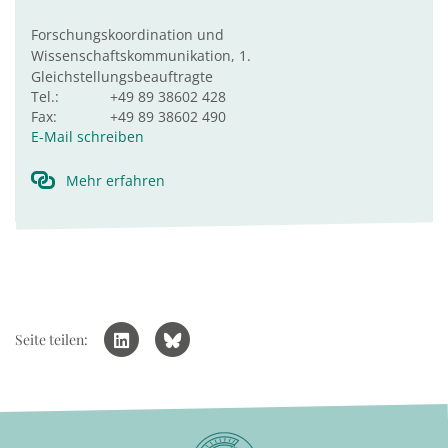
Forschungskoordination und
Wissenschaftskommunikation, 1.
Gleichstellungsbeauftragte
Tel.:
+49 89 38602 428
Fax:
+49 89 38602 490
E-Mail schreiben
Mehr erfahren
Seite teilen: