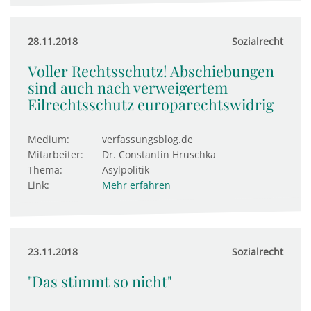
28.11.2018
Sozialrecht
Voller Rechtsschutz! Abschiebungen
sind auch nach verweigertem
Eilrechtsschutz europarechtswidrig
Medium:
verfassungsblog.de
Mitarbeiter:
Dr. Constantin Hruschka
Thema:
Asylpolitik
Link:
Mehr erfahren
23.11.2018
Sozialrecht
"Das stimmt so nicht"