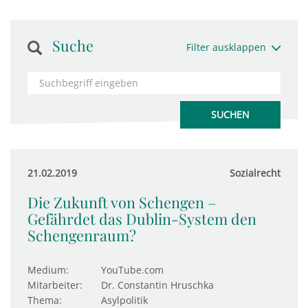
Suche
Filter ausklappen
21.02.2019
Sozialrecht
Die Zukunft von Schengen –
Gefährdet das Dublin-System den
Schengenraum?
Medium:
YouTube.com
Mitarbeiter:
Dr. Constantin Hruschka
Thema:
Asylpolitik