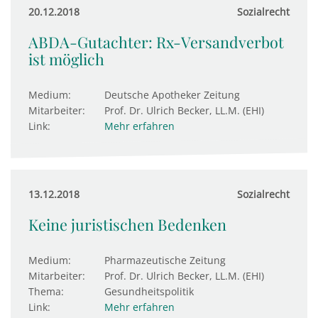
20.12.2018
Sozialrecht
ABDA-Gutachter: Rx-Versandverbot
ist möglich
Medium:
Deutsche Apotheker Zeitung
Mitarbeiter:
Prof. Dr. Ulrich Becker, LL.M. (EHI)
Link:
Mehr erfahren
13.12.2018
Sozialrecht
Keine juristischen Bedenken
Medium:
Pharmazeutische Zeitung
Mitarbeiter:
Prof. Dr. Ulrich Becker, LL.M. (EHI)
Thema:
Gesundheitspolitik
Link:
Mehr erfahren