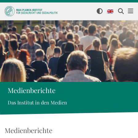
Medienberichte
Das Institut in den Medien
Medienberichte