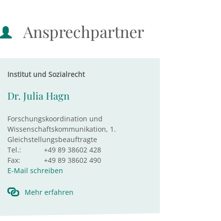
Ansprechpartner
Institut und Sozialrecht
Dr. Julia Hagn
Forschungskoordination und
Wissenschaftskommunikation, 1.
Gleichstellungsbeauftragte
Tel.:
+49 89 38602 428
Fax:
+49 89 38602 490
E-Mail schreiben
Mehr erfahren