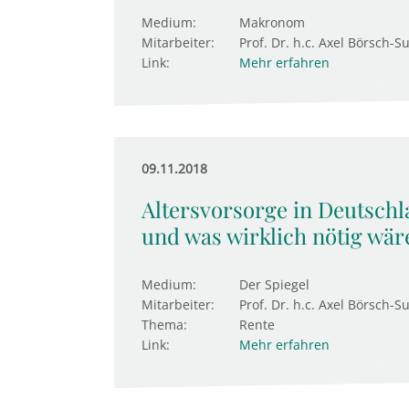
Medium:
Makronom
Mitarbeiter:
Prof. Dr. h.c. Axel Börsch-
Link:
Mehr erfahren
09.11.2018
Altersvorsorge in Deutschl
und was wirklich nötig wär
Medium:
Der Spiegel
Mitarbeiter:
Prof. Dr. h.c. Axel Börsch-S
Thema:
Rente
Link:
Mehr erfahren