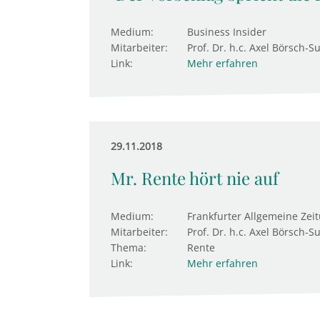
Medium:
Business Insider
Mitarbeiter:
Prof. Dr. h.c. Axel Börsch-S
Link:
Mehr erfahren
29.11.2018
Mr. Rente hört nie auf
Medium:
Frankfurter Allgemeine Zei
Mitarbeiter:
Prof. Dr. h.c. Axel Börsch-S
Thema:
Rente
Link:
Mehr erfahren