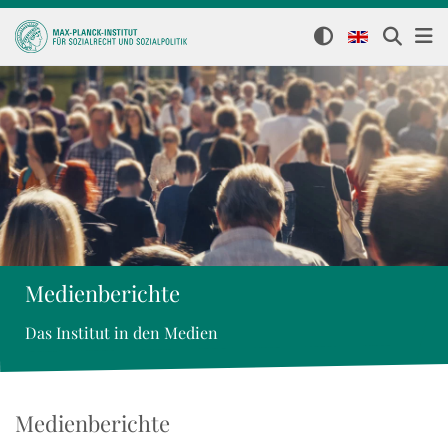
Medienberichte
Das Institut in den Medien
Medienberichte