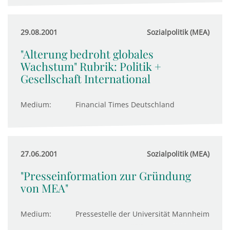
29.08.2001
Sozialpolitik (MEA)
"Alterung bedroht globales
Wachstum" Rubrik: Politik +
Gesellschaft International
Medium:
Financial Times Deutschland
27.06.2001
Sozialpolitik (MEA)
"Presseinformation zur Gründung
von MEA"
Medium:
Pressestelle der Universität Mannheim