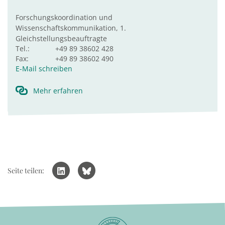
Forschungskoordination und
Wissenschaftskommunikation, 1.
Gleichstellungsbeauftragte
Tel.:
+49 89 38602 428
Fax:
+49 89 38602 490
E-Mail schreiben
Mehr erfahren
Seite teilen: