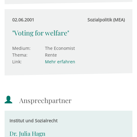
02.06.2001
Sozialpolitik (MEA)
"Voting for welfare"
Medium:
The Economist
Thema:
Rente
Link:
Mehr erfahren
Ansprechpartner
Institut und Sozialrecht
Dr. Julia Hagn