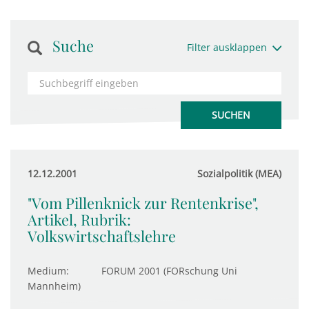
Suche
Filter ausklappen
12.12.2001
Sozialpolitik (MEA)
"Vom Pillenknick zur Rentenkrise",
Artikel, Rubrik:
Volkswirtschaftslehre
Medium:
FORUM 2001 (FORschung Uni
Mannheim)