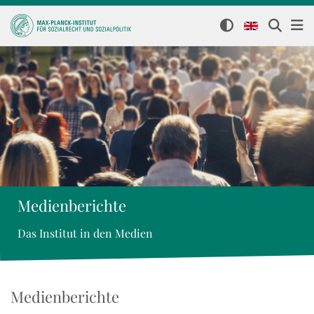
Medienberichte
Das Institut in den Medien
Medienberichte