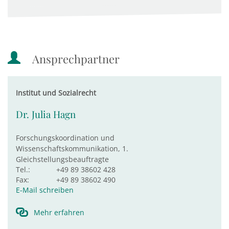
Ansprechpartner
Institut und Sozialrecht
Dr. Julia Hagn
Forschungskoordination und
Wissenschaftskommunikation, 1.
Gleichstellungsbeauftragte
Tel.:
+49 89 38602 428
Fax:
+49 89 38602 490
E-Mail schreiben
Mehr erfahren