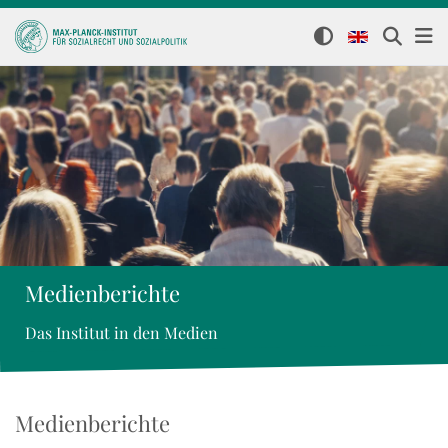
Medienberichte
Das Institut in den Medien
Medienberichte