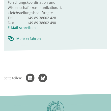
Forschungskoordination und
Wissenschaftskommunikation, 1.
Gleichstellungsbeauftragte
Tel.:
+49 89 38602 428
Fax:
+49 89 38602 490
E-Mail schreiben
Mehr erfahren
Seite teilen: