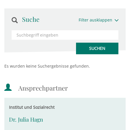
Suche
Filter ausklappen
Es wurden keine Suchergebnisse gefunden.
Ansprechpartner
Institut und Sozialrecht
Dr. Julia Hagn