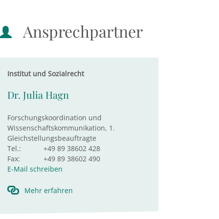
Ansprechpartner
Institut und Sozialrecht
Dr. Julia Hagn
Forschungskoordination und
Wissenschaftskommunikation, 1.
Gleichstellungsbeauftragte
Tel.:
+49 89 38602 428
Fax:
+49 89 38602 490
E-Mail schreiben
Mehr erfahren