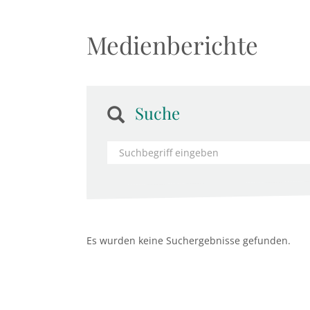
Medienberichte
Suche
Es wurden keine Suchergebnisse gefunden.