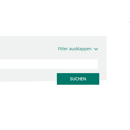
Filter ausklappen