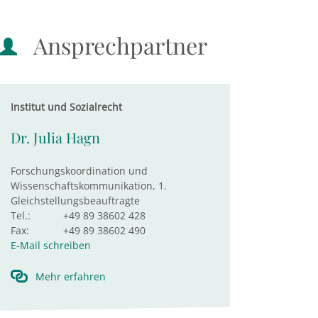
Ansprechpartner
Institut und Sozialrecht
Dr. Julia Hagn
Forschungskoordination und
Wissenschaftskommunikation, 1.
Gleichstellungsbeauftragte
Tel.:
+49 89 38602 428
Fax:
+49 89 38602 490
E-Mail schreiben
Mehr erfahren