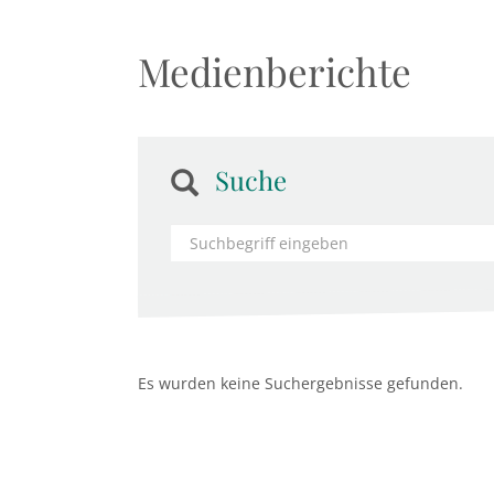
Medienberichte
Suche
Es wurden keine Suchergebnisse gefunden.