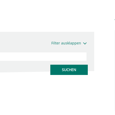
Filter ausklappen