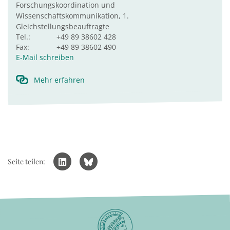
Forschungskoordination und
Wissenschaftskommunikation, 1.
Gleichstellungsbeauftragte
Tel.:
+49 89 38602 428
Fax:
+49 89 38602 490
E-Mail schreiben
Mehr erfahren
Seite teilen: