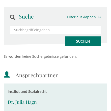
Suche
Filter ausklappen
Es wurden keine Suchergebnisse gefunden.
Ansprechpartner
Institut und Sozialrecht
Dr. Julia Hagn