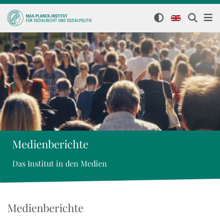
Medienberichte
Das Institut in den Medien
Medienberichte