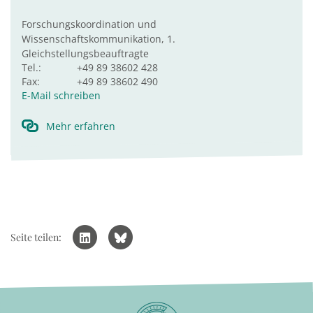
Forschungskoordination und
Wissenschaftskommunikation, 1.
Gleichstellungsbeauftragte
Tel.:
+49 89 38602 428
Fax:
+49 89 38602 490
E-Mail schreiben
Mehr erfahren
Seite teilen: