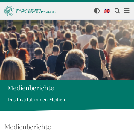
Medienberichte
Das Institut in den Medien
Medienberichte