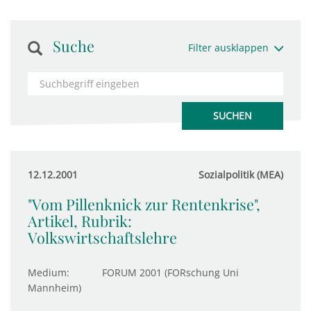
Suche
Filter ausklappen
12.12.2001
Sozialpolitik (MEA)
"Vom Pillenknick zur Rentenkrise",
Artikel, Rubrik:
Volkswirtschaftslehre
Medium:
FORUM 2001 (FORschung Uni
Mannheim)