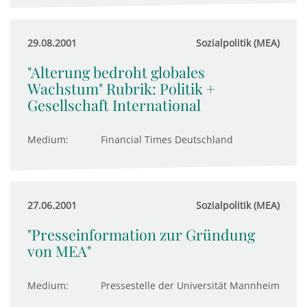
29.08.2001
Sozialpolitik (MEA)
"Alterung bedroht globales
Wachstum" Rubrik: Politik +
Gesellschaft International
Medium:
Financial Times Deutschland
27.06.2001
Sozialpolitik (MEA)
"Presseinformation zur Gründung
von MEA"
Medium:
Pressestelle der Universität Mannheim