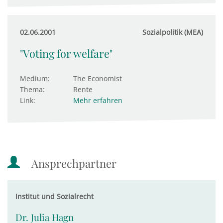
02.06.2001
Sozialpolitik (MEA)
"Voting for welfare"
Medium:
The Economist
Thema:
Rente
Link:
Mehr erfahren
Ansprechpartner
Institut und Sozialrecht
Dr. Julia Hagn