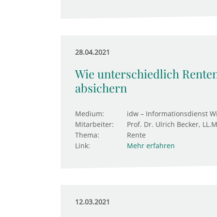
28.04.2021
Wie unterschiedlich Rente
absichern
Medium:
idw – Informationsdienst W
Mitarbeiter:
Prof. Dr. Ulrich Becker, LL.M
Thema:
Rente
Link:
Mehr erfahren
12.03.2021