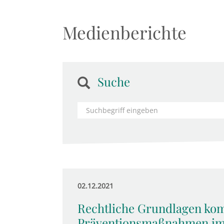
Medienberichte
Suche
02.12.2021
Rechtliche Grundlagen ko
Präventionsmaßnahmen im 