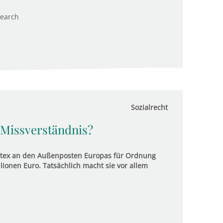
search
Sozialrecht
 Missverständnis?
ontex an den Außenposten Europas für Ordnung
lionen Euro. Tatsächlich macht sie vor allem