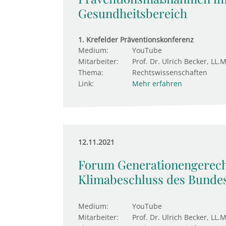
Gesundheitsbereich
1. Krefelder Präventionskonferenz
Medium:
YouTube
Mitarbeiter:
Prof. Dr. Ulrich Becker, LL.M
Thema:
Rechtswissenschaften
Link:
Mehr erfahren
12.11.2021
Forum Generationengerecht
Klimabeschluss des Bundes
Medium:
YouTube
Mitarbeiter:
Prof. Dr. Ulrich Becker, LL.M