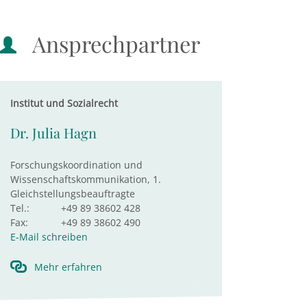
Ansprechpartner
Institut und Sozialrecht
Dr. Julia Hagn
Forschungskoordination und
Wissenschaftskommunikation, 1.
Gleichstellungsbeauftragte
Tel.:
+49 89 38602 428
Fax:
+49 89 38602 490
E-Mail schreiben
Mehr erfahren