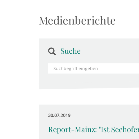
Medienberichte
Suche
30.07.2019
Report-Mainz: "Ist Seehofer