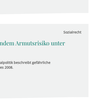
Sozialrecht
endem Armutsrisiko unter
alpolitik beschreibt gefährliche
es 2008.