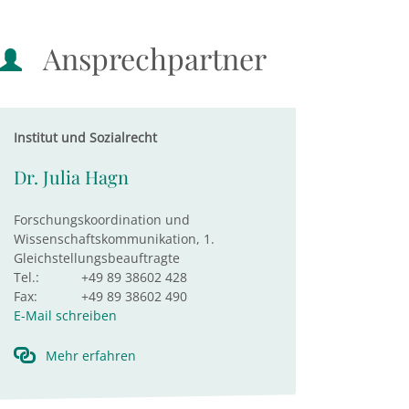
Ansprechpartner
Institut und Sozialrecht
Dr. Julia Hagn
Forschungskoordination und
Wissenschaftskommunikation, 1.
Gleichstellungsbeauftragte
Tel.:
+49 89 38602 428
Fax:
+49 89 38602 490
E-Mail schreiben
Mehr erfahren