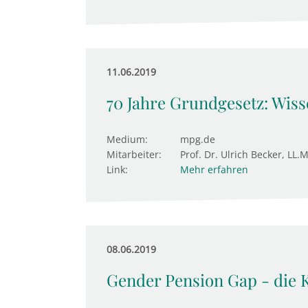
11.06.2019
70 Jahre Grundgesetz: Wiss
Medium:
mpg.de
Mitarbeiter:
Prof. Dr. Ulrich Becker, LL.M
Link:
Mehr erfahren
08.06.2019
Gender Pension Gap - die Kl