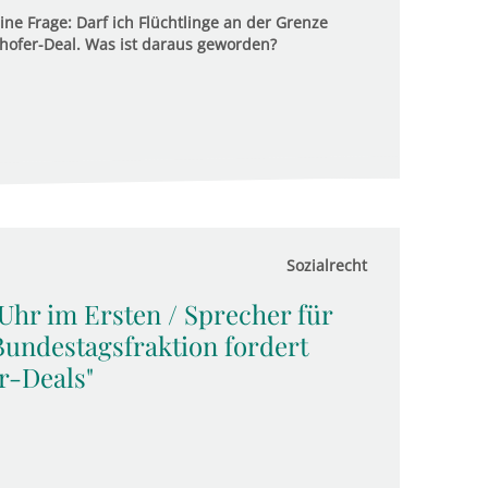
ine Frage: Darf ich Flüchtlinge an der Grenze
ofer-Deal. Was ist daraus geworden?
Sozialrecht
 Uhr im Ersten / Sprecher für
undestagsfraktion fordert
r-Deals"