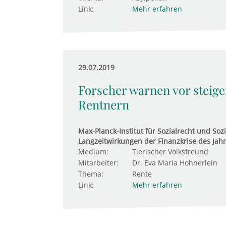
Link:
Mehr erfahren
29.07.2019
Forscher warnen vor steig
Rentnern
Max-Planck-Institut für Sozialrecht und Sozi
Langzeitwirkungen der Finanzkrise des Jahr
Medium:
Tierischer Volksfreund
Mitarbeiter:
Dr. Eva Maria Hohnerlein
Thema:
Rente
Link:
Mehr erfahren