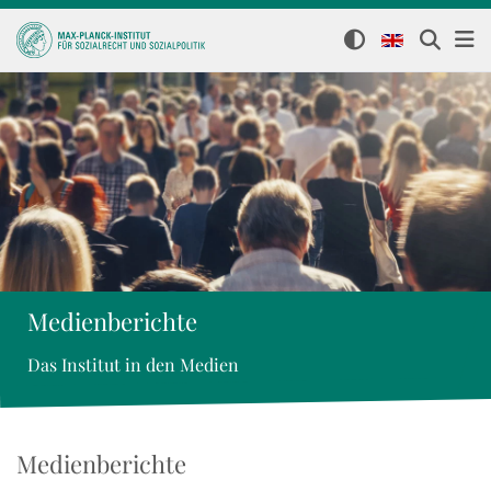
Medienberichte
Das Institut in den Medien
Medienberichte