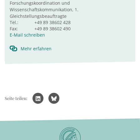
Forschungskoordination und
Wissenschaftskommunikation, 1.
Gleichstellungsbeauftragte
Tel.:
+49 89 38602 428
Fax:
+49 89 38602 490
E-Mail schreiben
Mehr erfahren
Seite teilen: