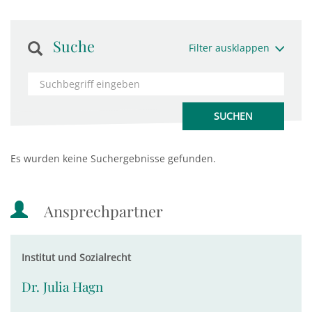
Suche
Filter ausklappen
Es wurden keine Suchergebnisse gefunden.
Ansprechpartner
Institut und Sozialrecht
Dr. Julia Hagn