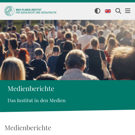
Medienberichte
Das Institut in den Medien
Medienberichte