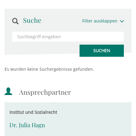
Suche
Filter ausklappen
Es wurden keine Suchergebnisse gefunden.
Ansprechpartner
Institut und Sozialrecht
Dr. Julia Hagn