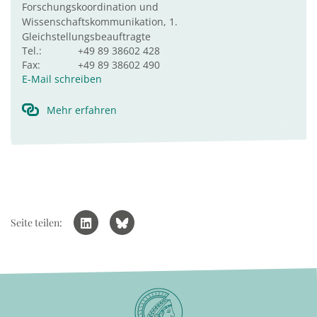
Forschungskoordination und
Wissenschaftskommunikation, 1.
Gleichstellungsbeauftragte
Tel.:
+49 89 38602 428
Fax:
+49 89 38602 490
E-Mail schreiben
Mehr erfahren
Seite teilen: