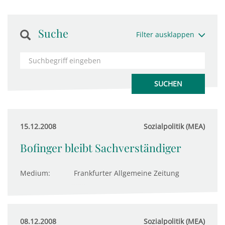
Suche
Filter ausklappen
15.12.2008
Sozialpolitik (MEA)
Bofinger bleibt Sachverständiger
Medium:
Frankfurter Allgemeine Zeitung
08.12.2008
Sozialpolitik (MEA)