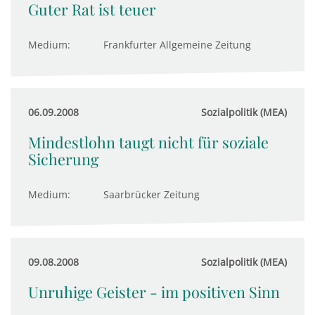
Guter Rat ist teuer
Medium:
Frankfurter Allgemeine Zeitung
06.09.2008
Sozialpolitik (MEA)
Mindestlohn taugt nicht für soziale
Sicherung
Medium:
Saarbrücker Zeitung
09.08.2008
Sozialpolitik (MEA)
Unruhige Geister - im positiven Sinn