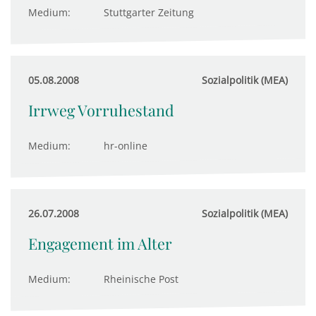
Medium:
Stuttgarter Zeitung
05.08.2008
Sozialpolitik (MEA)
Irrweg Vorruhestand
Medium:
hr-online
26.07.2008
Sozialpolitik (MEA)
Engagement im Alter
Medium:
Rheinische Post