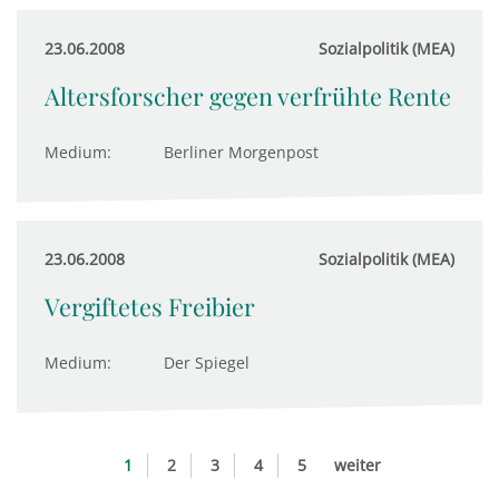
23.06.2008
Sozialpolitik (MEA)
Altersforscher gegen verfrühte Rente
Medium:
Berliner Morgenpost
23.06.2008
Sozialpolitik (MEA)
Vergiftetes Freibier
Medium:
Der Spiegel
1
2
3
4
5
weiter