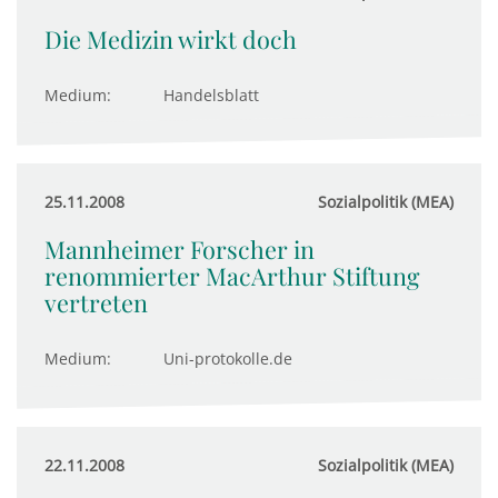
Die Medizin wirkt doch
Medium:
Handelsblatt
25.11.2008
Sozialpolitik (MEA)
Mannheimer Forscher in
renommierter MacArthur Stiftung
vertreten
Medium:
Uni-protokolle.de
22.11.2008
Sozialpolitik (MEA)