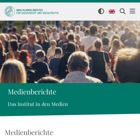
Medienberichte
Das Institut in den Medien
Medienberichte