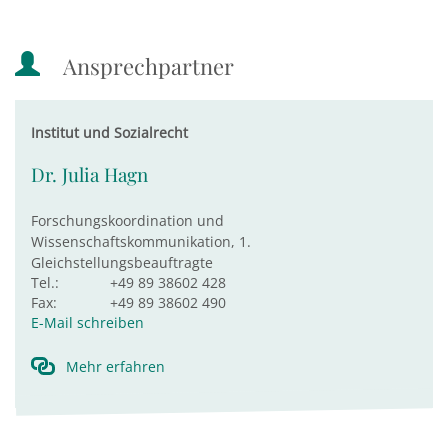
Ansprechpartner
Institut und Sozialrecht
Dr. Julia Hagn
Forschungskoordination und
Wissenschaftskommunikation, 1.
Gleichstellungsbeauftragte
Tel.:
+49 89 38602 428
Fax:
+49 89 38602 490
E-Mail schreiben
Mehr erfahren