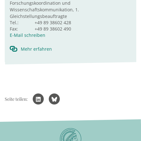
Forschungskoordination und
Wissenschaftskommunikation, 1.
Gleichstellungsbeauftragte
Tel.:
+49 89 38602 428
Fax:
+49 89 38602 490
E-Mail schreiben
Mehr erfahren
Seite teilen: