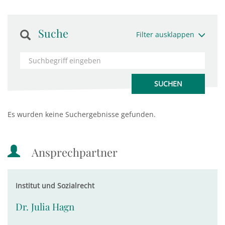
Suche
Filter ausklappen
Es wurden keine Suchergebnisse gefunden.
Ansprechpartner
Institut und Sozialrecht
Dr. Julia Hagn