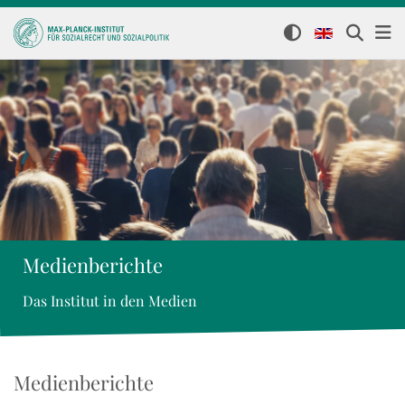
Medienberichte
Das Institut in den Medien
Medienberichte