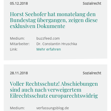
05.12.2018
Sozialrecht
Horst Seehofer hat monatelang den
Bundestag übergangen, zeigen diese
exklusiven Dokumente
Medium:
buzzfeed.com
Mitarbeiter:
Dr. Constantin Hruschka
Link:
Mehr erfahren
28.11.2018
Sozialrecht
Voller Rechtsschutz! Abschiebungen
sind auch nach verweigertem
Eilrechtsschutz europarechtswidrig
Medium:
verfassungsblog.de