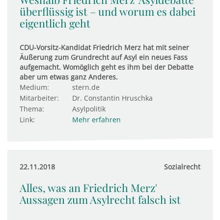
überflüssig ist – und worum es dabei
eigentlich geht
CDU-Vorsitz-Kandidat Friedrich Merz hat mit seiner
Äußerung zum Grundrecht auf Asyl ein neues Fass
aufgemacht. Womöglich geht es ihm bei der Debatte
aber um etwas ganz Anderes.
Medium:
stern.de
Mitarbeiter:
Dr. Constantin Hruschka
Thema:
Asylpolitik
Link:
Mehr erfahren
22.11.2018
Sozialrecht
Alles, was an Friedrich Merz'
Aussagen zum Asylrecht falsch ist