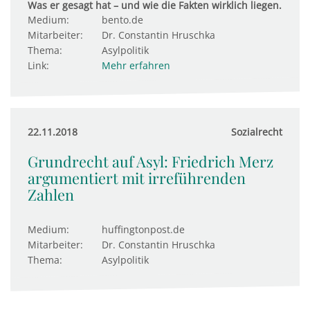
Was er gesagt hat – und wie die Fakten wirklich liegen.
Medium:
bento.de
Mitarbeiter:
Dr. Constantin Hruschka
Thema:
Asylpolitik
Link:
Mehr erfahren
22.11.2018
Sozialrecht
Grundrecht auf Asyl: Friedrich Merz
argumentiert mit irreführenden
Zahlen
Medium:
huffingtonpost.de
Mitarbeiter:
Dr. Constantin Hruschka
Thema:
Asylpolitik