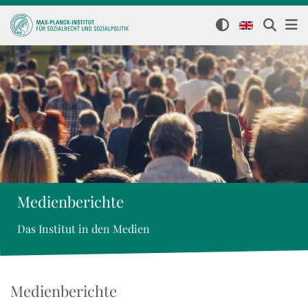
Medienberichte
Das Institut in den Medien
Medienberichte