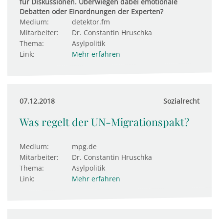
für Diskussionen. Überwiegen dabei emotionale
Debatten oder Einordnungen der Experten?
Medium:
detektor.fm
Mitarbeiter:
Dr. Constantin Hruschka
Thema:
Asylpolitik
Link:
Mehr erfahren
07.12.2018
Sozialrecht
Was regelt der UN-Migrationspakt?
Medium:
mpg.de
Mitarbeiter:
Dr. Constantin Hruschka
Thema:
Asylpolitik
Link:
Mehr erfahren