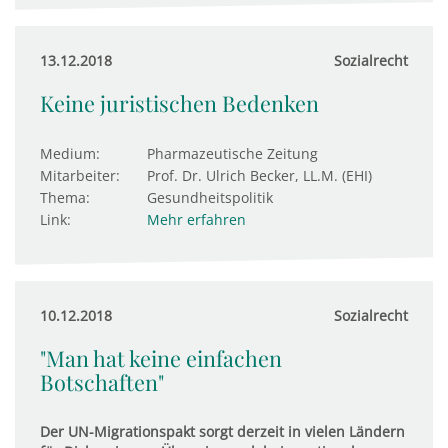
13.12.2018
Sozialrecht
Keine juristischen Bedenken
Medium:
Pharmazeutische Zeitung
Mitarbeiter:
Prof. Dr. Ulrich Becker, LL.M. (EHI)
Thema:
Gesundheitspolitik
Link:
Mehr erfahren
10.12.2018
Sozialrecht
"Man hat keine einfachen
Botschaften"
Der UN-Migrationspakt sorgt derzeit in vielen Ländern