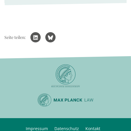
Seite teilen:
Impressum
Datenschutz
Kontakt