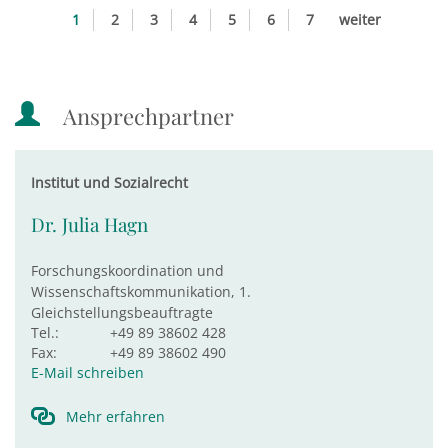
1
2
3
4
5
6
7
weiter
Ansprechpartner
Institut und Sozialrecht
Dr. Julia Hagn
Forschungskoordination und
Wissenschaftskommunikation, 1.
Gleichstellungsbeauftragte
Tel.:
+49 89 38602 428
Fax:
+49 89 38602 490
E-Mail schreiben
Mehr erfahren