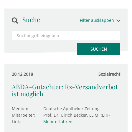
Suche
Filter ausklappen
20.12.2018
Sozialrecht
ABDA-Gutachter: Rx-Versandverbot
ist möglich
Medium:
Deutsche Apotheker Zeitung
Mitarbeiter:
Prof. Dr. Ulrich Becker, LL.M. (EHI)
Link:
Mehr erfahren