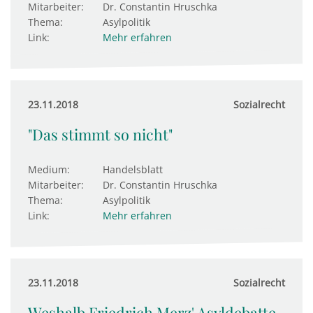
Mitarbeiter:
Dr. Constantin Hruschka
Thema:
Asylpolitik
Link:
Mehr erfahren
23.11.2018
Sozialrecht
"Das stimmt so nicht"
Medium:
Handelsblatt
Mitarbeiter:
Dr. Constantin Hruschka
Thema:
Asylpolitik
Link:
Mehr erfahren
23.11.2018
Sozialrecht
Weshalb Friedrich Merz' Asyldebatte