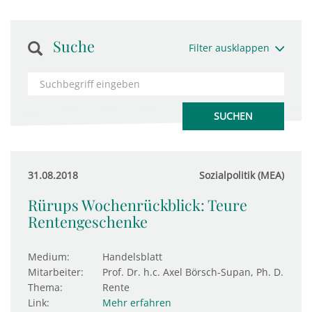
Suche
Filter ausklappen
31.08.2018
Sozialpolitik (MEA)
Rürups Wochenrückblick: Teure
Rentengeschenke
Medium:
Handelsblatt
Mitarbeiter:
Prof. Dr. h.c. Axel Börsch-Supan, Ph. D.
Thema:
Rente
Link:
Mehr erfahren