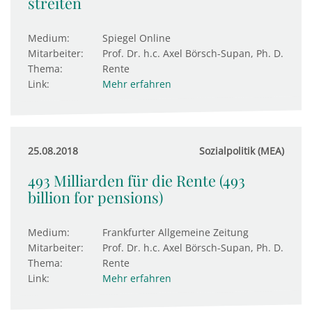
streiten
Medium:
Spiegel Online
Mitarbeiter:
Prof. Dr. h.c. Axel Börsch-Supan, Ph. D.
Thema:
Rente
Link:
Mehr erfahren
25.08.2018
Sozialpolitik (MEA)
493 Milliarden für die Rente (493
billion for pensions)
Medium:
Frankfurter Allgemeine Zeitung
Mitarbeiter:
Prof. Dr. h.c. Axel Börsch-Supan, Ph. D.
Thema:
Rente
Link:
Mehr erfahren