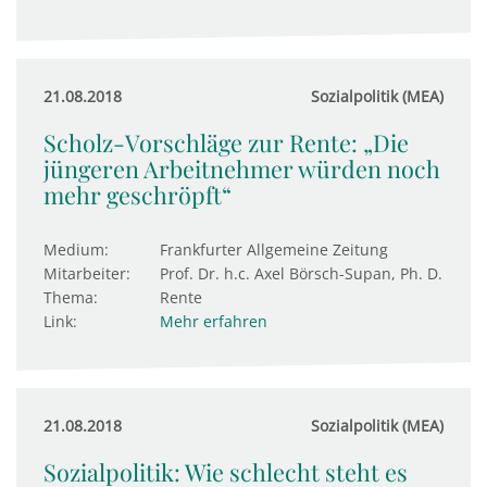
21.08.2018
Sozialpolitik (MEA)
Scholz-Vorschläge zur Rente: „Die
jüngeren Arbeitnehmer würden noch
mehr geschröpft“
Medium:
Frankfurter Allgemeine Zeitung
Mitarbeiter:
Prof. Dr. h.c. Axel Börsch-Supan, Ph. D.
Thema:
Rente
Link:
Mehr erfahren
21.08.2018
Sozialpolitik (MEA)
Sozialpolitik: Wie schlecht steht es