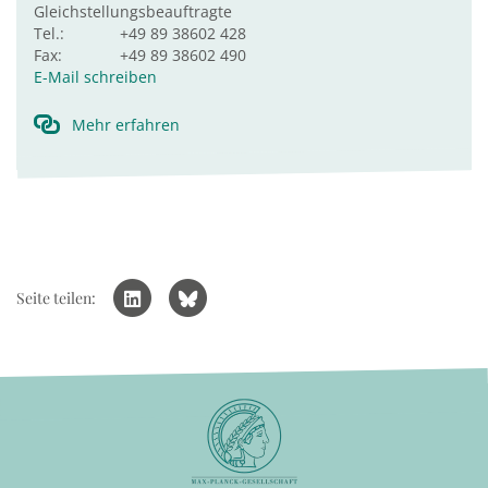
Gleichstellungsbeauftragte
Tel.:
+49 89 38602 428
Fax:
+49 89 38602 490
E-Mail schreiben
Mehr erfahren
Seite teilen: