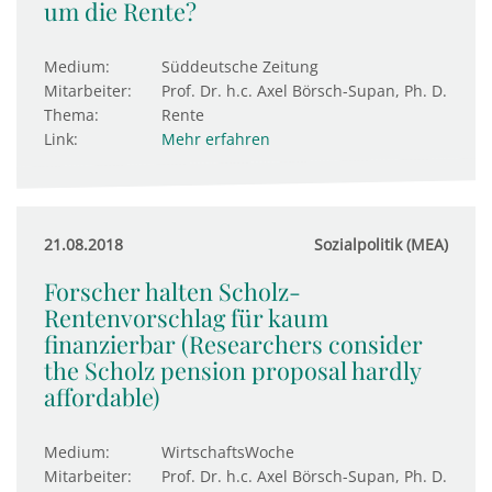
um die Rente?
Medium:
Süddeutsche Zeitung
Mitarbeiter:
Prof. Dr. h.c. Axel Börsch-Supan, Ph. D.
Thema:
Rente
Link:
Mehr erfahren
21.08.2018
Sozialpolitik (MEA)
Forscher halten Scholz-
Rentenvorschlag für kaum
finanzierbar (Researchers consider
the Scholz pension proposal hardly
affordable)
Medium:
WirtschaftsWoche
Mitarbeiter:
Prof. Dr. h.c. Axel Börsch-Supan, Ph. D.