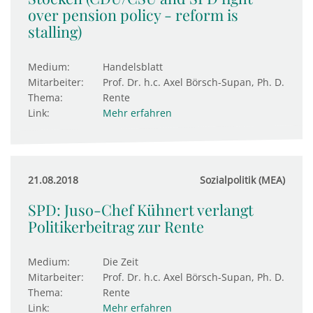
over pension policy - reform is
stalling)
Medium:
Handelsblatt
Mitarbeiter:
Prof. Dr. h.c. Axel Börsch-Supan, Ph. D.
Thema:
Rente
Link:
Mehr erfahren
21.08.2018
Sozialpolitik (MEA)
SPD: Juso-Chef Kühnert verlangt
Politikerbeitrag zur Rente
Medium:
Die Zeit
Mitarbeiter:
Prof. Dr. h.c. Axel Börsch-Supan, Ph. D.
Thema:
Rente
Link:
Mehr erfahren