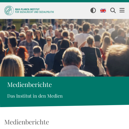
Medienberichte
Das Institut in den Medien
Medienberichte