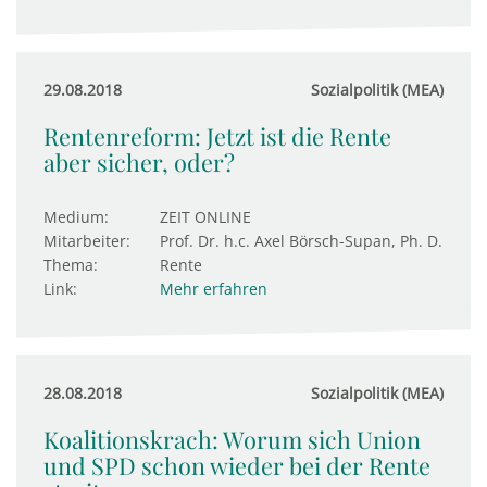
29.08.2018
Sozialpolitik (MEA)
Rentenreform: Jetzt ist die Rente
aber sicher, oder?
Medium:
ZEIT ONLINE
Mitarbeiter:
Prof. Dr. h.c. Axel Börsch-Supan, Ph. D.
Thema:
Rente
Link:
Mehr erfahren
28.08.2018
Sozialpolitik (MEA)
Koalitionskrach: Worum sich Union
und SPD schon wieder bei der Rente