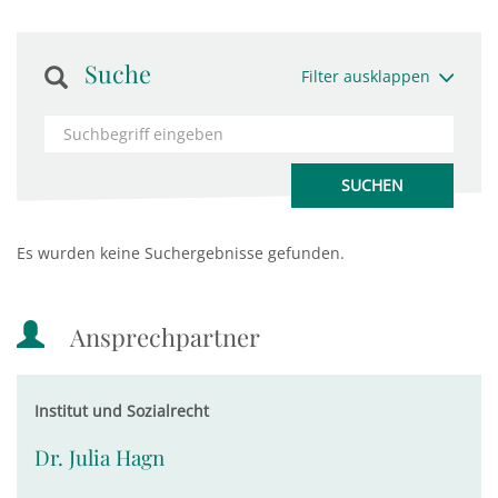
Suche
Filter ausklappen
Es wurden keine Suchergebnisse gefunden.
Ansprechpartner
Institut und Sozialrecht
Dr. Julia Hagn