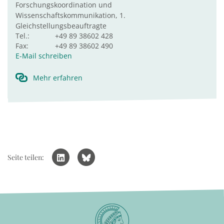
Forschungskoordination und
Wissenschaftskommunikation, 1.
Gleichstellungsbeauftragte
Tel.:
+49 89 38602 428
Fax:
+49 89 38602 490
E-Mail schreiben
Mehr erfahren
Seite teilen: