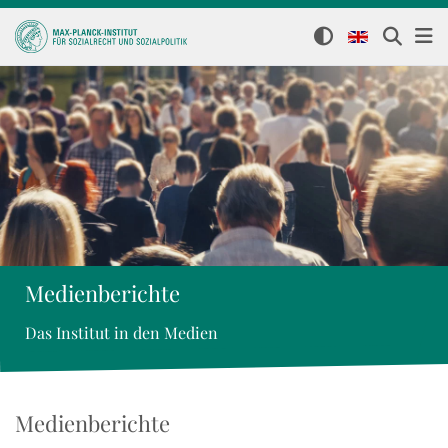
Medienberichte
Das Institut in den Medien
Medienberichte