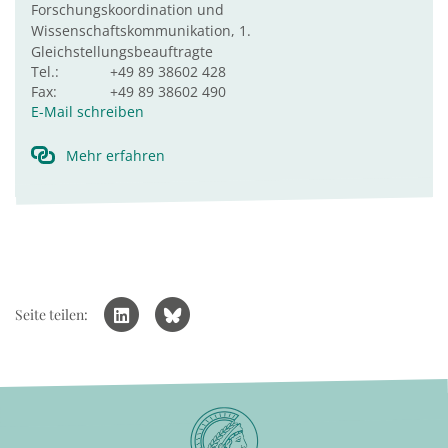
Forschungskoordination und
Wissenschaftskommunikation, 1.
Gleichstellungsbeauftragte
Tel.:
+49 89 38602 428
Fax:
+49 89 38602 490
E-Mail schreiben
Mehr erfahren
Seite teilen: