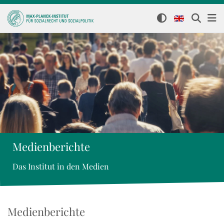
Medienberichte
Das Institut in den Medien
Medienberichte