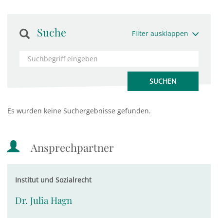
Suche
Filter ausklappen
Es wurden keine Suchergebnisse gefunden.
Ansprechpartner
Institut und Sozialrecht
Dr. Julia Hagn