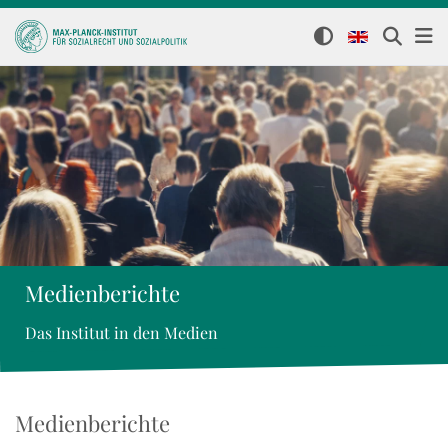
Medienberichte
Das Institut in den Medien
Medienberichte