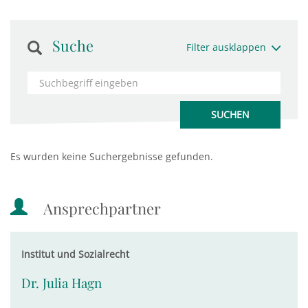
Suche
Filter ausklappen
Es wurden keine Suchergebnisse gefunden.
Ansprechpartner
Institut und Sozialrecht
Dr. Julia Hagn