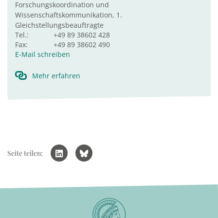
Forschungskoordination und
Wissenschaftskommunikation, 1.
Gleichstellungsbeauftragte
Tel.:
+49 89 38602 428
Fax:
+49 89 38602 490
E-Mail schreiben
Mehr erfahren
Seite teilen: