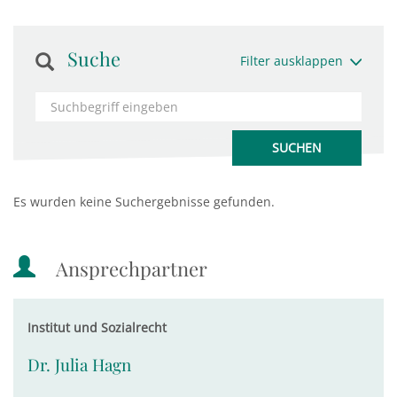
Suche
Filter ausklappen
Es wurden keine Suchergebnisse gefunden.
Ansprechpartner
Institut und Sozialrecht
Dr. Julia Hagn