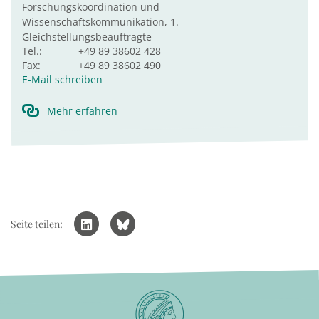
Forschungskoordination und
Wissenschaftskommunikation, 1.
Gleichstellungsbeauftragte
Tel.:
+49 89 38602 428
Fax:
+49 89 38602 490
E-Mail schreiben
Mehr erfahren
Seite teilen: