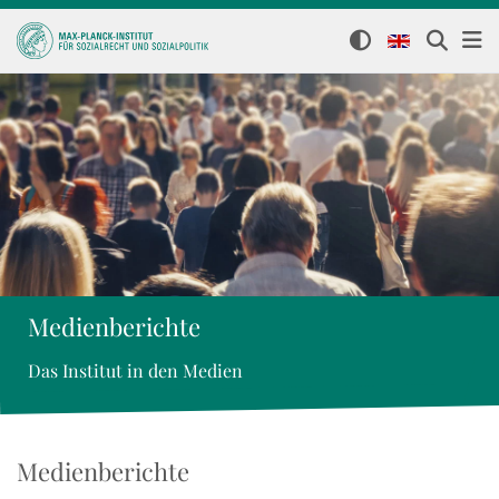
Medienberichte
Das Institut in den Medien
Medienberichte