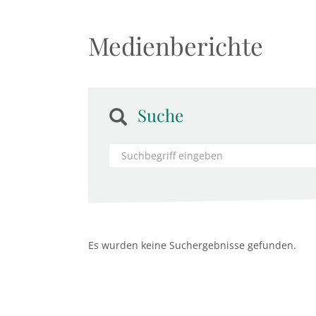
Medienberichte
Suche
Es wurden keine Suchergebnisse gefunden.