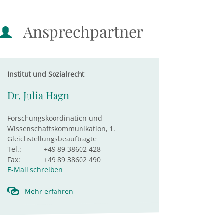
Ansprechpartner
Institut und Sozialrecht
Dr. Julia Hagn
Forschungskoordination und
Wissenschaftskommunikation, 1.
Gleichstellungsbeauftragte
Tel.:
+49 89 38602 428
Fax:
+49 89 38602 490
E-Mail schreiben
Mehr erfahren