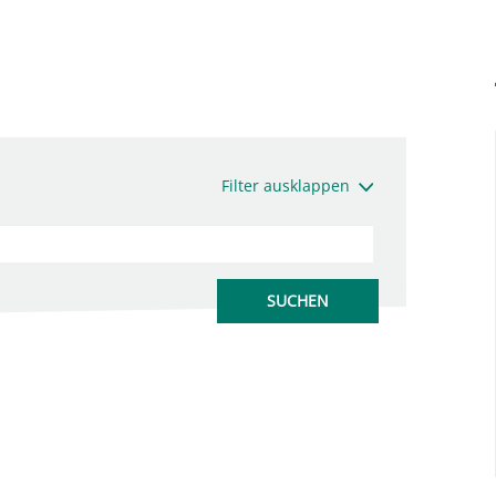
Filter ausklappen