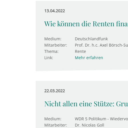
13.04.2022
Wie können die Renten fina
Medium:
Deutschlandfunk
Mitarbeiter:
Prof. Dr. h.c. Axel Börsch-S
Thema:
Rente
Link:
Mehr erfahren
22.03.2022
Nicht allen eine Stütze: G
Medium:
WDR 5 Politikum - Wiedervo
Mitarbeiter:
Dr. Nicolas Goll