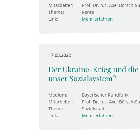
Mitarbeiter:
Prof. Dr. h.c. Axel Börsch-S
Thema:
Rente
Link:
Mehr erfahren
17.05.2022
Der Ukraine-Krieg und die F
unser Sozialsystem?
Medium:
Bayerischer Rundfunk
Mitarbeiter:
Prof. Dr. h.c. Axel Börsch-S
Thema:
Sozialstaat
Link:
Mehr erfahren