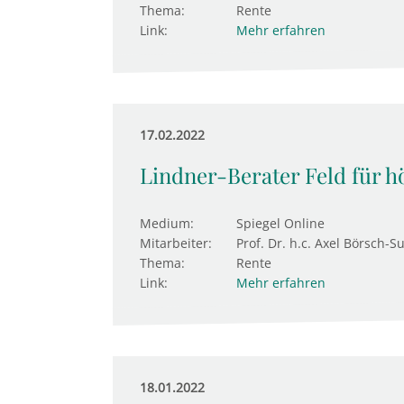
Thema:
Rente
Link:
Mehr erfahren
17.02.2022
Lindner-Berater Feld für h
Medium:
Spiegel Online
Mitarbeiter:
Prof. Dr. h.c. Axel Börsch-S
Thema:
Rente
Link:
Mehr erfahren
18.01.2022