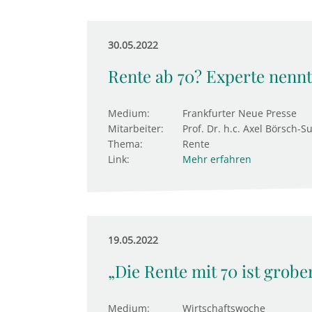
30.05.2022
Rente ab 70? Experte nenn
Medium:
Frankfurter Neue Presse
Mitarbeiter:
Prof. Dr. h.c. Axel Börsch-S
Thema:
Rente
Link:
Mehr erfahren
19.05.2022
„Die Rente mit 70 ist grobe
Medium:
Wirtschaftswoche