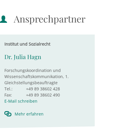
Ansprechpartner
Institut und Sozialrecht
Dr. Julia Hagn
Forschungskoordination und
Wissenschaftskommunikation, 1.
Gleichstellungsbeauftragte
Tel.:
+49 89 38602 428
Fax:
+49 89 38602 490
E-Mail schreiben
Mehr erfahren