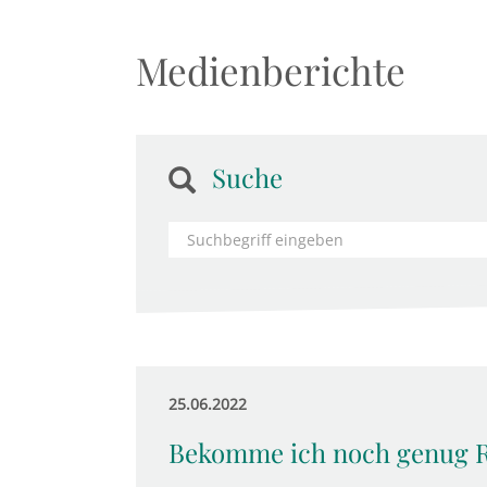
Medienberichte
Suche
25.06.2022
Bekomme ich noch genug 