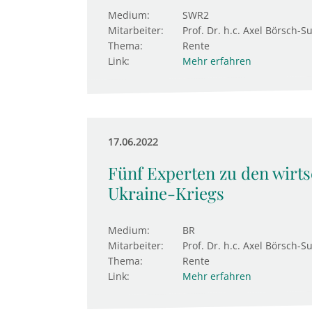
Medium:
SWR2
Mitarbeiter:
Prof. Dr. h.c. Axel Börsch-S
Thema:
Rente
Link:
Mehr erfahren
17.06.2022
Fünf Experten zu den wirts
Ukraine-Kriegs
Medium:
BR
Mitarbeiter:
Prof. Dr. h.c. Axel Börsch-S
Thema:
Rente
Link:
Mehr erfahren