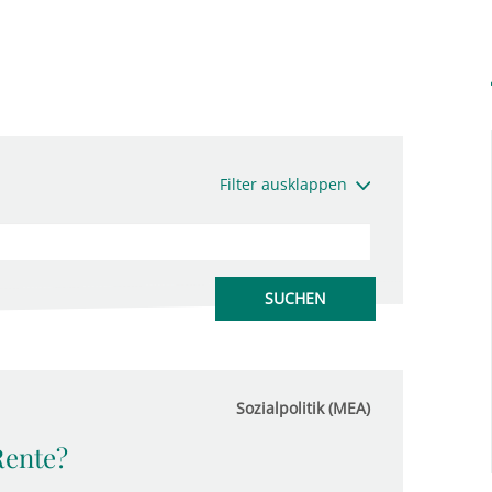
Filter ausklappen
Sozialpolitik (MEA)
Rente?