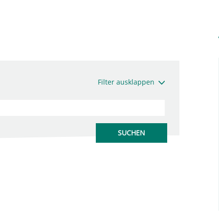
Filter ausklappen