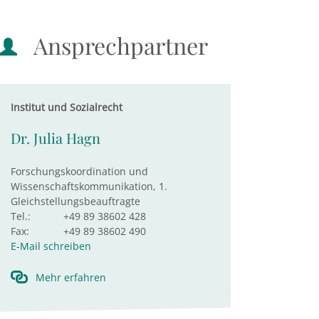
Ansprechpartner
Institut und Sozialrecht
Dr. Julia Hagn
Forschungskoordination und
Wissenschaftskommunikation, 1.
Gleichstellungsbeauftragte
Tel.:
+49 89 38602 428
Fax:
+49 89 38602 490
E-Mail schreiben
Mehr erfahren