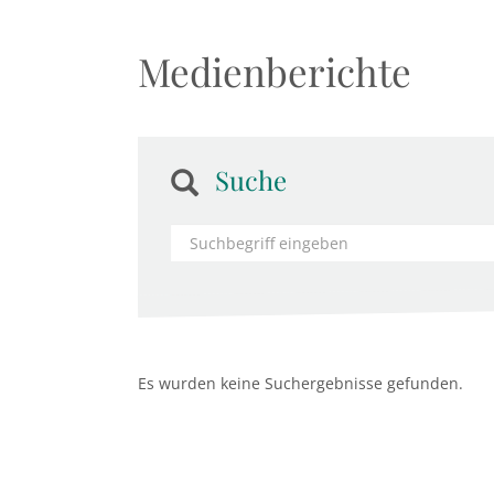
Medienberichte
Suche
Es wurden keine Suchergebnisse gefunden.