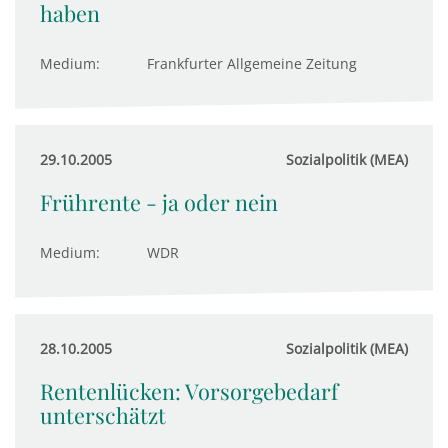
haben
Medium:
Frankfurter Allgemeine Zeitung
29.10.2005
Sozialpolitik (MEA)
Frührente - ja oder nein
Medium:
WDR
28.10.2005
Sozialpolitik (MEA)
Rentenlücken: Vorsorgebedarf
unterschätzt