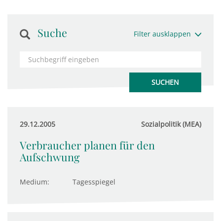
Suche
Filter ausklappen
29.12.2005
Sozialpolitik (MEA)
Verbraucher planen für den
Aufschwung
Medium:
Tagesspiegel