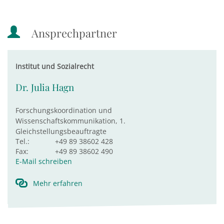
Ansprechpartner
Institut und Sozialrecht
Dr. Julia Hagn
Forschungskoordination und
Wissenschaftskommunikation, 1.
Gleichstellungsbeauftragte
Tel.:
+49 89 38602 428
Fax:
+49 89 38602 490
E-Mail schreiben
Mehr erfahren