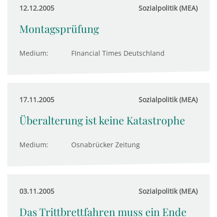
12.12.2005
Sozialpolitik (MEA)
Montagsprüfung
Medium:
FInancial Times Deutschland
17.11.2005
Sozialpolitik (MEA)
Überalterung ist keine Katastrophe
Medium:
Osnabrücker Zeitung
03.11.2005
Sozialpolitik (MEA)
Das Trittbrettfahren muss ein Ende