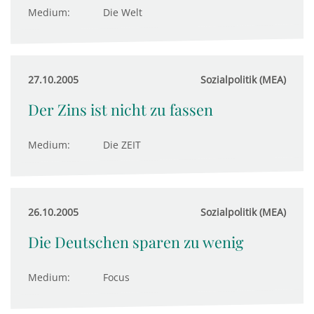
Medium:
Die Welt
27.10.2005
Sozialpolitik (MEA)
Der Zins ist nicht zu fassen
Medium:
Die ZEIT
26.10.2005
Sozialpolitik (MEA)
Die Deutschen sparen zu wenig
Medium:
Focus