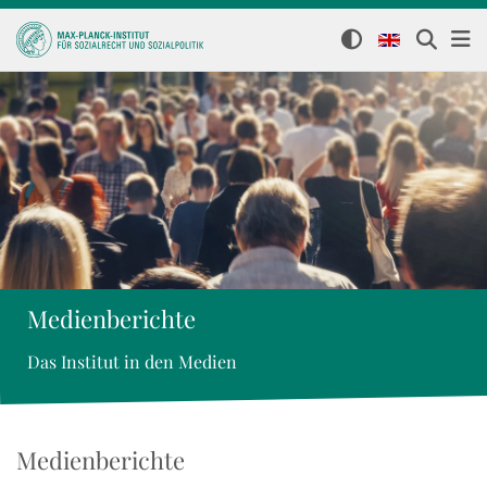
Medienberichte
Das Institut in den Medien
Medienberichte