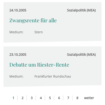
24.10.2005
Sozialpolitik (MEA)
Zwangsrente für alle
Medium:
Stern
23.10.2005
Sozialpolitik (MEA)
Debatte um Riester-Rente
Medium:
Frankfurter Rundschau
1
2
3
4
5
6
7
8
weiter