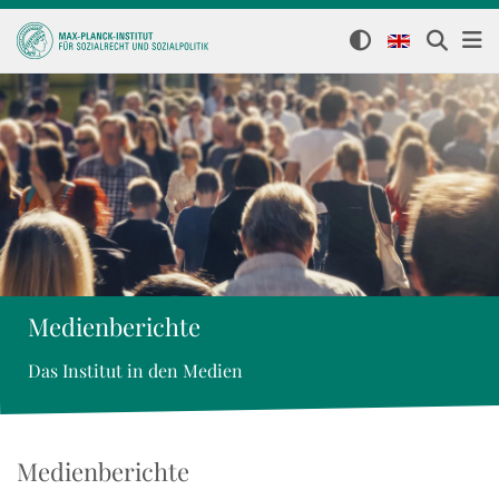
Medienberichte
Das Institut in den Medien
Medienberichte