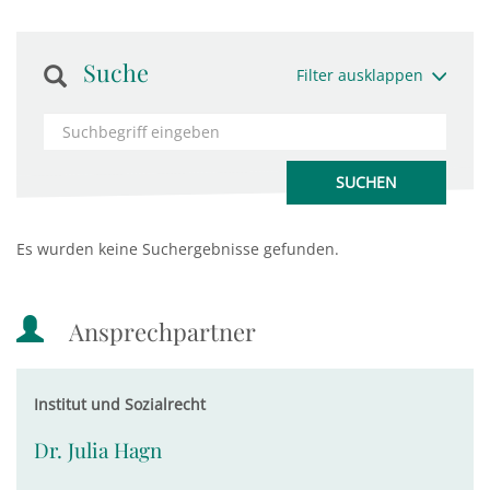
Suche
Filter ausklappen
Es wurden keine Suchergebnisse gefunden.
Ansprechpartner
Institut und Sozialrecht
Dr. Julia Hagn