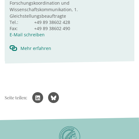
Forschungskoordination und
Wissenschaftskommunikation, 1.
Gleichstellungsbeauftragte
Tel.:
+49 89 38602 428
Fax:
+49 89 38602 490
E-Mail schreiben
Mehr erfahren
Seite teilen: