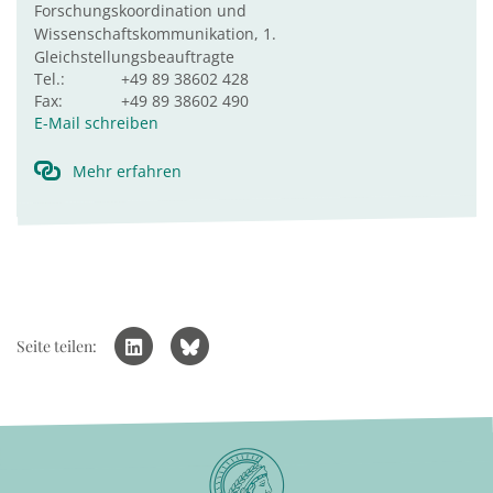
Forschungskoordination und
Wissenschaftskommunikation, 1.
Gleichstellungsbeauftragte
Tel.:
+49 89 38602 428
Fax:
+49 89 38602 490
E-Mail schreiben
Mehr erfahren
Seite teilen: