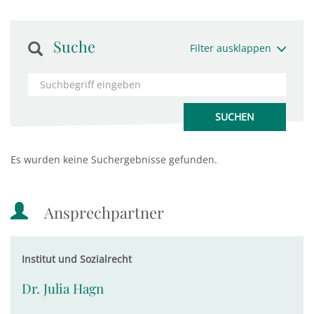
Suche
Filter ausklappen
Es wurden keine Suchergebnisse gefunden.
Ansprechpartner
Institut und Sozialrecht
Dr. Julia Hagn