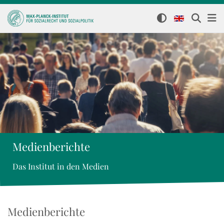
Medienberichte
Das Institut in den Medien
Medienberichte