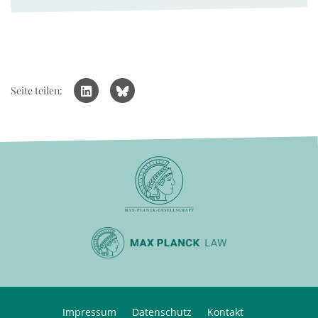
Seite teilen:
Impressum
Datenschutz
Kontakt