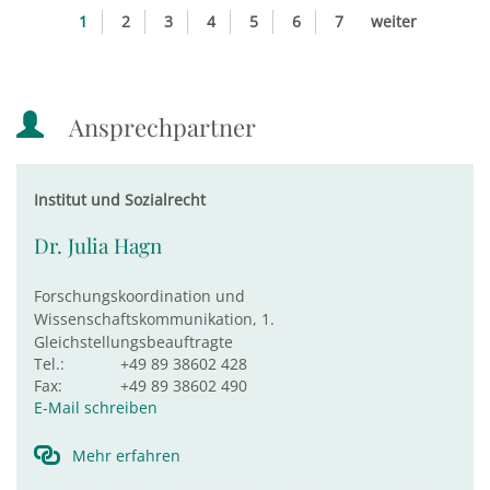
1
2
3
4
5
6
7
weiter
Ansprechpartner
Institut und Sozialrecht
Dr. Julia Hagn
Forschungskoordination und
Wissenschaftskommunikation, 1.
Gleichstellungsbeauftragte
Tel.:
+49 89 38602 428
Fax:
+49 89 38602 490
E-Mail schreiben
Mehr erfahren