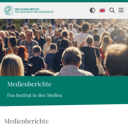
Medienberichte
Das Institut in den Medien
Medienberichte