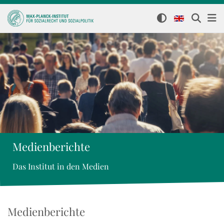
Medienberichte
Das Institut in den Medien
Medienberichte