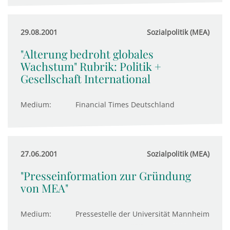
29.08.2001
Sozialpolitik (MEA)
"Alterung bedroht globales
Wachstum" Rubrik: Politik +
Gesellschaft International
Medium:
Financial Times Deutschland
27.06.2001
Sozialpolitik (MEA)
"Presseinformation zur Gründung
von MEA"
Medium:
Pressestelle der Universität Mannheim