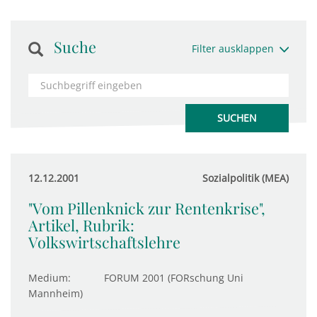
Suche
Filter ausklappen
12.12.2001
Sozialpolitik (MEA)
"Vom Pillenknick zur Rentenkrise",
Artikel, Rubrik:
Volkswirtschaftslehre
Medium:
FORUM 2001 (FORschung Uni
Mannheim)