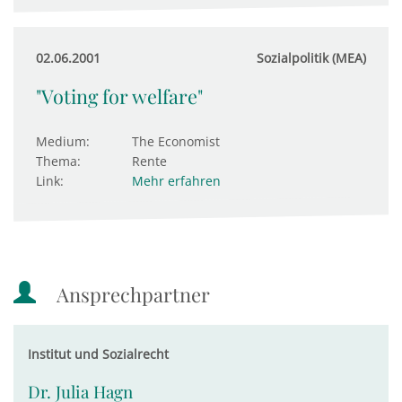
02.06.2001
Sozialpolitik (MEA)
"Voting for welfare"
Medium:
The Economist
Thema:
Rente
Link:
Mehr erfahren
Ansprechpartner
Institut und Sozialrecht
Dr. Julia Hagn