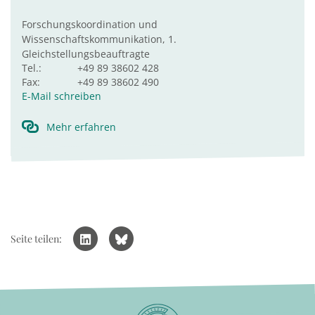
Forschungskoordination und
Wissenschaftskommunikation, 1.
Gleichstellungsbeauftragte
Tel.:
+49 89 38602 428
Fax:
+49 89 38602 490
E-Mail schreiben
Mehr erfahren
Seite teilen: