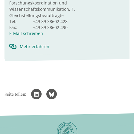
Forschungskoordination und
Wissenschaftskommunikation, 1.
Gleichstellungsbeauftragte
Tel.:
+49 89 38602 428
Fax:
+49 89 38602 490
E-Mail schreiben
Mehr erfahren
Seite teilen: