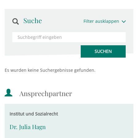
Suche
Filter ausklappen
Es wurden keine Suchergebnisse gefunden.
Ansprechpartner
Institut und Sozialrecht
Dr. Julia Hagn