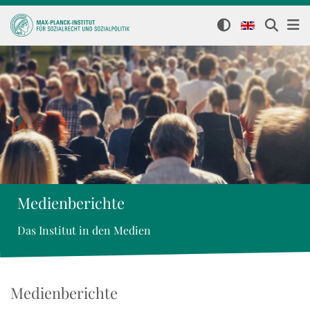
Medienberichte
Das Institut in den Medien
Medienberichte