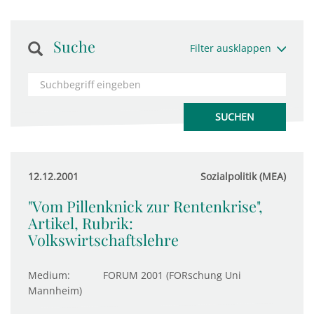
Suche
Filter ausklappen
12.12.2001
Sozialpolitik (MEA)
"Vom Pillenknick zur Rentenkrise",
Artikel, Rubrik:
Volkswirtschaftslehre
Medium:
FORUM 2001 (FORschung Uni
Mannheim)