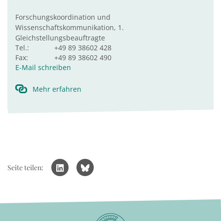
Forschungskoordination und
Wissenschaftskommunikation, 1.
Gleichstellungsbeauftragte
Tel.:
+49 89 38602 428
Fax:
+49 89 38602 490
E-Mail schreiben
Mehr erfahren
Seite teilen: