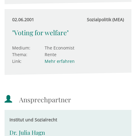
02.06.2001
Sozialpolitik (MEA)
"Voting for welfare"
Medium:
The Economist
Thema:
Rente
Link:
Mehr erfahren
Ansprechpartner
Institut und Sozialrecht
Dr. Julia Hagn