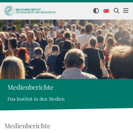
Medienberichte
Das Institut in den Medien
Medienberichte