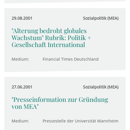
29.08.2001
Sozialpolitik (MEA)
"Alterung bedroht globales
Wachstum" Rubrik: Politik +
Gesellschaft International
Medium:
Financial Times Deutschland
27.06.2001
Sozialpolitik (MEA)
"Presseinformation zur Gründung
von MEA"
Medium:
Pressestelle der Universität Mannheim