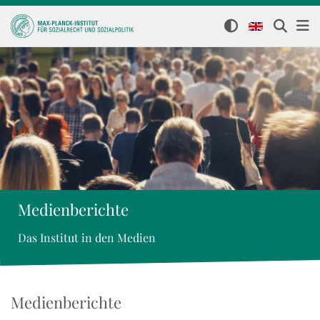
Medienberichte
Das Institut in den Medien
Medienberichte