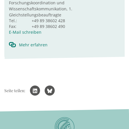
Forschungskoordination und
Wissenschaftskommunikation, 1.
Gleichstellungsbeauftragte
Tel.:
+49 89 38602 428
Fax:
+49 89 38602 490
E-Mail schreiben
Mehr erfahren
Seite teilen: