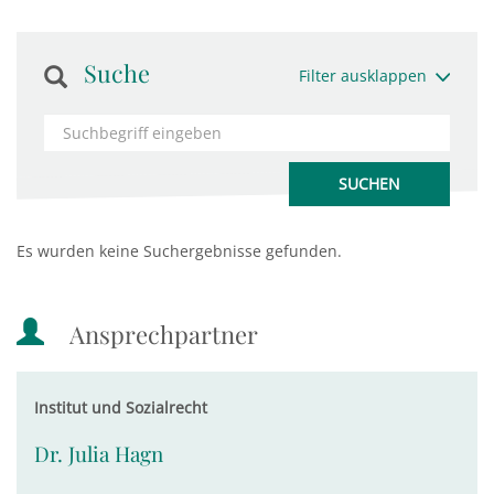
Suche
Filter ausklappen
Es wurden keine Suchergebnisse gefunden.
Ansprechpartner
Institut und Sozialrecht
Dr. Julia Hagn