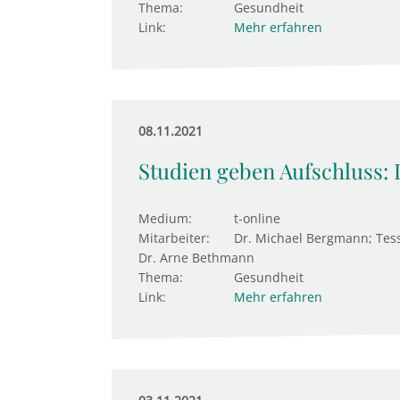
Thema:
Gesundheit
Link:
Mehr erfahren
08.11.2021
Studien geben Aufschluss: 
Medium:
t-online
Mitarbeiter:
Dr. Michael Bergmann; Tes
Dr. Arne Bethmann
Thema:
Gesundheit
Link:
Mehr erfahren