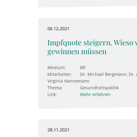
06.12.2021
Impfquote steigern. Wieso 
gewinnen müssen
Medium:
BR
Mitarbeiter:
Dr. Michael Bergmann; Dr.
Virginia Hannemann
Thema:
Gesundheitspolitik
Link:
Mehr erfahren
28.11.2021