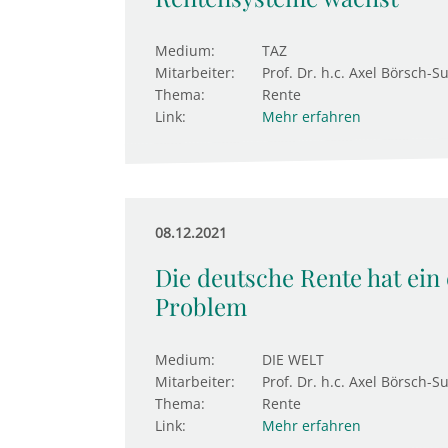
Medium:
TAZ
Mitarbeiter:
Prof. Dr. h.c. Axel Börsch-S
Thema:
Rente
Link:
Mehr erfahren
08.12.2021
Die deutsche Rente hat ein 
Problem
Medium:
DIE WELT
Mitarbeiter:
Prof. Dr. h.c. Axel Börsch-S
Thema:
Rente
Link:
Mehr erfahren