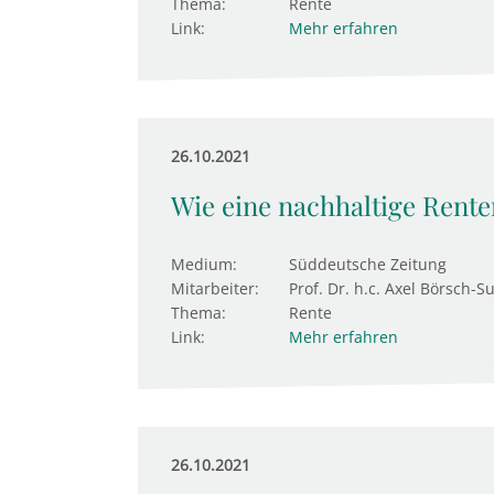
Thema:
Rente
Link:
Mehr erfahren
26.10.2021
Wie eine nachhaltige Rent
Medium:
Süddeutsche Zeitung
Mitarbeiter:
Prof. Dr. h.c. Axel Börsch-S
Thema:
Rente
Link:
Mehr erfahren
26.10.2021