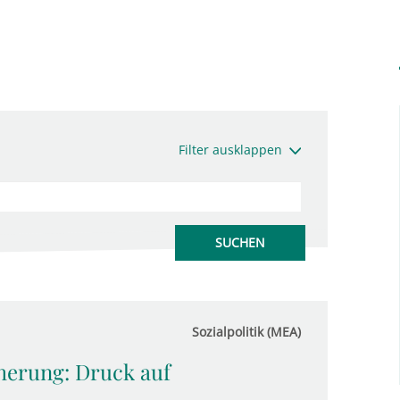
Filter ausklappen
Sozialpolitik (MEA)
herung: Druck auf