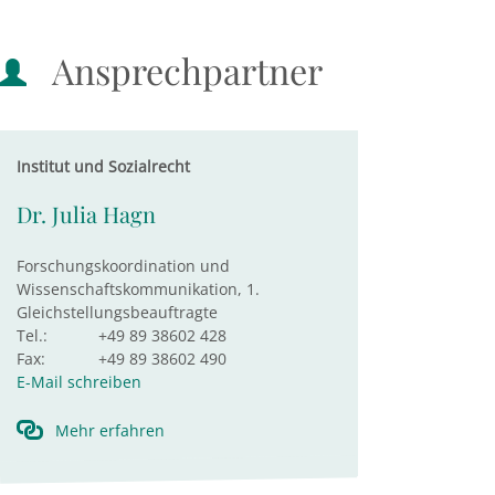
Ansprechpartner
Institut und Sozialrecht
Dr. Julia Hagn
Forschungskoordination und
Wissenschaftskommunikation, 1.
Gleichstellungsbeauftragte
Tel.:
+49 89 38602 428
Fax:
+49 89 38602 490
E-Mail schreiben
Mehr erfahren