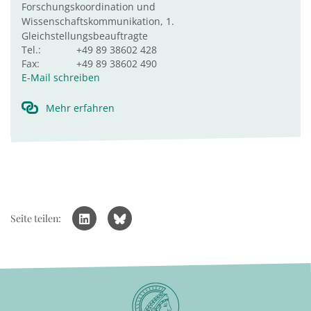
Forschungskoordination und
Wissenschaftskommunikation, 1.
Gleichstellungsbeauftragte
Tel.:
+49 89 38602 428
Fax:
+49 89 38602 490
E-Mail schreiben
Mehr erfahren
Seite teilen: