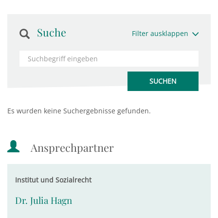
Suche
Filter ausklappen
Es wurden keine Suchergebnisse gefunden.
Ansprechpartner
Institut und Sozialrecht
Dr. Julia Hagn