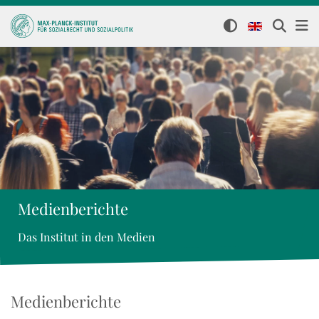
Medienberichte
Das Institut in den Medien
Medienberichte