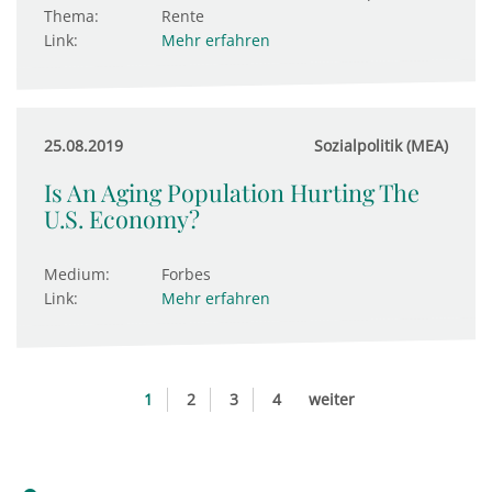
Thema:
Rente
Link:
Mehr erfahren
25.08.2019
Sozialpolitik (MEA)
Is An Aging Population Hurting The
U.S. Economy?
Medium:
Forbes
Link:
Mehr erfahren
1
2
3
4
weiter