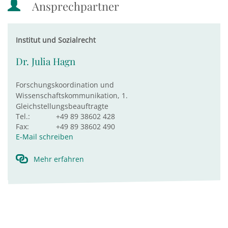
Ansprechpartner
Institut und Sozialrecht
Dr. Julia Hagn
Forschungskoordination und
Wissenschaftskommunikation, 1.
Gleichstellungsbeauftragte
Tel.:
+49 89 38602 428
Fax:
+49 89 38602 490
E-Mail schreiben
Mehr erfahren