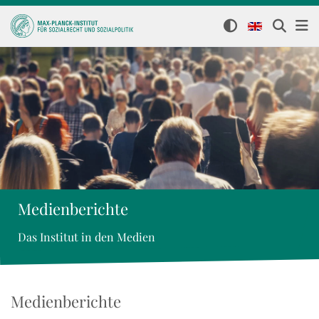
Medienberichte
Das Institut in den Medien
Medienberichte