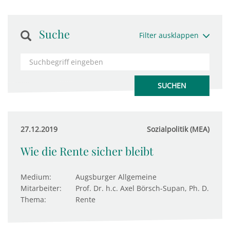
Suche
Filter ausklappen
27.12.2019
Sozialpolitik (MEA)
Wie die Rente sicher bleibt
Medium:
Augsburger Allgemeine
Mitarbeiter:
Prof. Dr. h.c. Axel Börsch-Supan, Ph. D.
Thema:
Rente