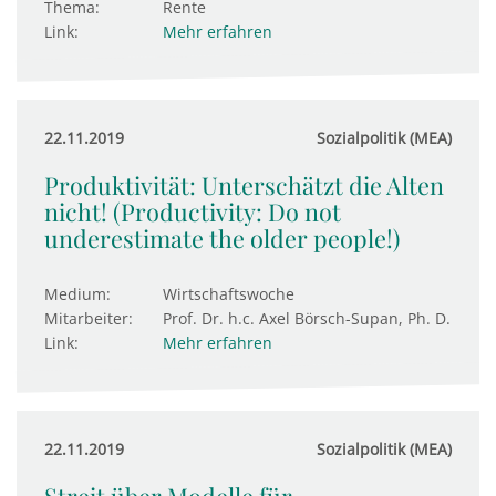
Thema:
Rente
Link:
Mehr erfahren
22.11.2019
Sozialpolitik (MEA)
Produktivität: Unterschätzt die Alten
nicht! (Productivity: Do not
underestimate the older people!)
Medium:
Wirtschaftswoche
Mitarbeiter:
Prof. Dr. h.c. Axel Börsch-Supan, Ph. D.
Link:
Mehr erfahren
22.11.2019
Sozialpolitik (MEA)