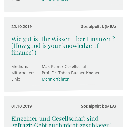
22.10.2019
Sozialpolitik (MEA)
Wie gut ist Ihr Wissen über Finanzen?
(How good is your knowledge of
finance?)
Medium:
Max-Planck-Gesellschaft
Mitarbeiter:
Prof. Dr. Tabea Bucher-Koenen
Link:
Mehr erfahren
01.10.2019
Sozialpolitik (MEA)
Einzelner und Gesellschaft sind
gefragt: Gebt euch nicht geschlagen!