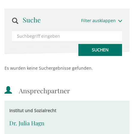
Suche
Filter ausklappen
Es wurden keine Suchergebnisse gefunden.
Ansprechpartner
Institut und Sozialrecht
Dr. Julia Hagn