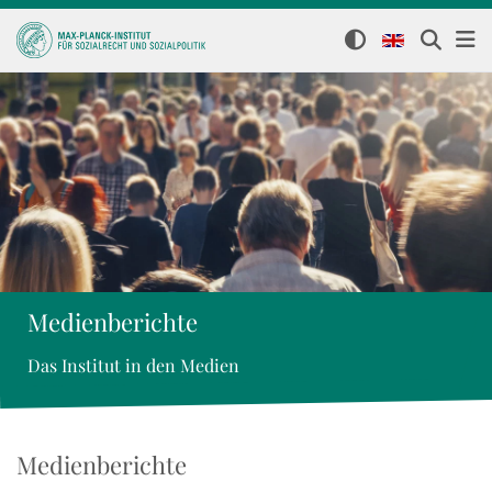
Medienberichte
Das Institut in den Medien
Medienberichte