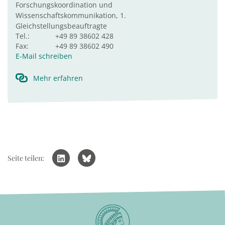
Forschungskoordination und
Wissenschaftskommunikation, 1.
Gleichstellungsbeauftragte
Tel.:
+49 89 38602 428
Fax:
+49 89 38602 490
E-Mail schreiben
Mehr erfahren
Seite teilen: